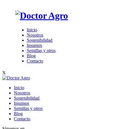
Inicio
Nosotros
Sostenibilidad
Insumos
Semillas y otros
Blog
Contacto
X
Inicio
Nosotros
Sostenibilidad
Insumos
Semillas y otros
Blog
Contacto
Síguenos en