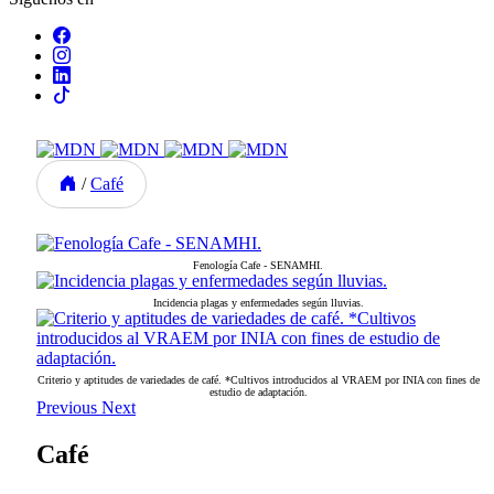
/
Café
Fenología Cafe - SENAMHI.
Incidencia plagas y enfermedades según lluvias.
Criterio y aptitudes de variedades de café. *Cultivos introducidos al VRAEM por INIA con fines de
estudio de adaptación.
Previous
Next
Café