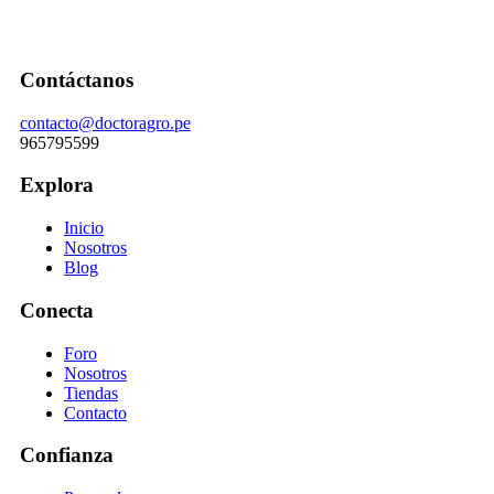
Contáctanos
contacto@doctoragro.pe
965795599
Explora
Inicio
Nosotros
Blog
Conecta
Foro
Nosotros
Tiendas
Contacto
Confianza