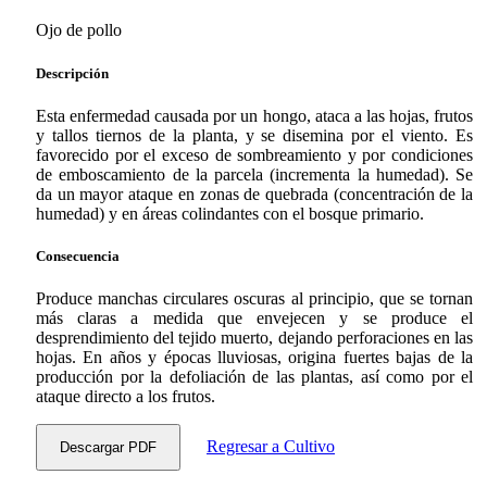
Ojo de pollo
Descripción
Esta enfermedad causada por un hongo, ataca a las hojas, frutos
y tallos tiernos de la planta, y se disemina por el viento. Es
favorecido por el exceso de sombreamiento y por condiciones
de emboscamiento de la parcela (incrementa la humedad). Se
da un mayor ataque en zonas de quebrada (concentración de la
humedad) y en áreas colindantes con el bosque primario.
Consecuencia
Produce manchas circulares oscuras al principio, que se tornan
más claras a medida que envejecen y se produce el
desprendimiento del tejido muerto, dejando perforaciones en las
hojas. En años y épocas lluviosas, origina fuertes bajas de la
producción por la defoliación de las plantas, así como por el
ataque directo a los frutos.
Regresar a Cultivo
Descargar PDF