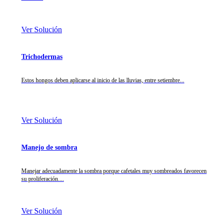
Ver Solución
Trichodermas
Estos hongos deben aplicarse al inicio de las lluvias, entre setiembre...
Ver Solución
Manejo de sombra
Manejar adecuadamente la sombra porque cafetales muy sombreados favorecen
su proliferación....
Ver Solución