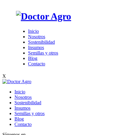
Inicio
Nosotros
Sostenibilidad
Insumos
Semillas y otros
Blog
Contacto
X
Inicio
Nosotros
Sostenibilidad
Insumos
Semillas y otros
Blog
Contacto
Síguenos en