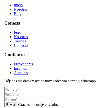
Inicio
Nosotros
Blog
Conecta
Foro
Nosotros
Tiendas
Contacto
Confianza
Proveedores
Insumos
Asesores
Déjanos tus datos y recibe novedades vía correo y whatsapp
Gracias, mensaje enviado.
Enviar