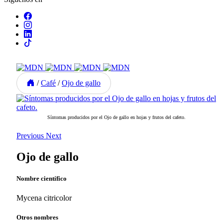
/
Café
/
Ojo de gallo
Síntomas producidos por el Ojo de gallo en hojas y frutos del cafeto.
Previous
Next
Ojo de gallo
Nombre científico
Mycena citricolor
Otros nombres