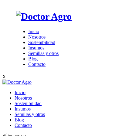
Inicio
Nosotros
Sostenibilidad
Insumos
Semillas y otros
Blog
Contacto
X
Inicio
Nosotros
Sostenibilidad
Insumos
Semillas y otros
Blog
Contacto
Síguenos en