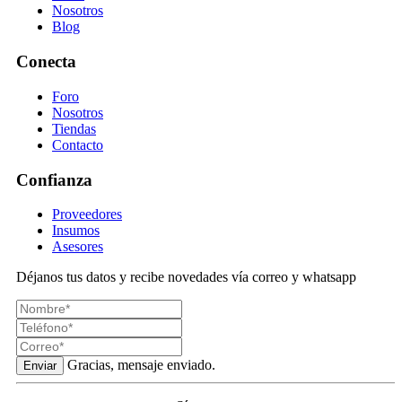
Nosotros
Blog
Conecta
Foro
Nosotros
Tiendas
Contacto
Confianza
Proveedores
Insumos
Asesores
Déjanos tus datos y recibe novedades vía correo y whatsapp
Gracias, mensaje enviado.
Enviar