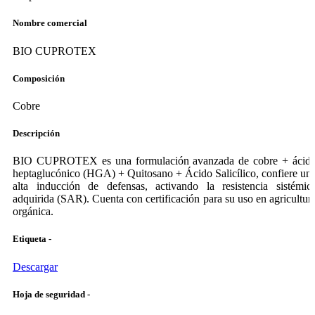
Nombre comercial
BIO CUPROTEX
Composición
Cobre
Descripción
BIO CUPROTEX es una formulación avanzada de cobre + ácid
heptaglucónico (HGA) + Quitosano + Ácido Salicílico, confiere un
alta inducción de defensas, activando la resistencia sistémic
adquirida (SAR). Cuenta con certificación para su uso en agricultur
orgánica.
Etiqueta -
Descargar
Hoja de seguridad -