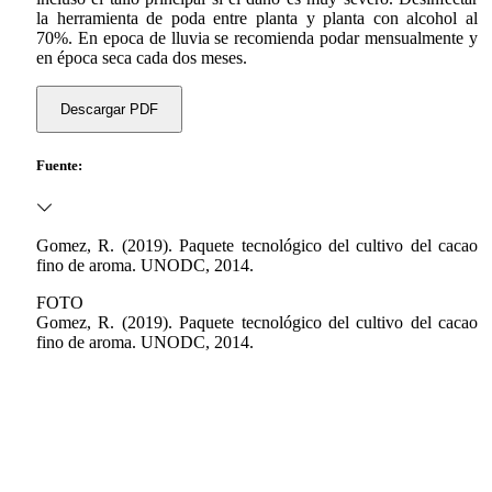
la herramienta de poda entre planta y planta con alcohol al
70%. En epoca de lluvia se recomienda podar mensualmente y
en época seca cada dos meses.
Descargar PDF
Fuente:
Gomez, R. (2019). Paquete tecnológico del cultivo del cacao
fino de aroma. UNODC, 2014.
FOTO
Gomez, R. (2019). Paquete tecnológico del cultivo del cacao
fino de aroma. UNODC, 2014.