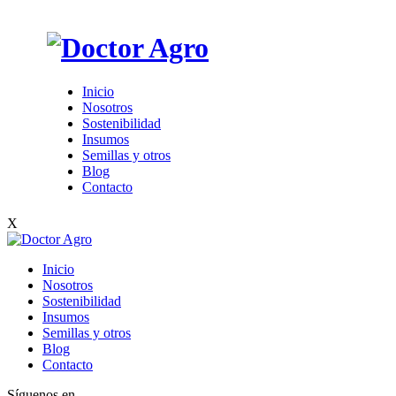
Inicio
Nosotros
Sostenibilidad
Insumos
Semillas y otros
Blog
Contacto
X
Inicio
Nosotros
Sostenibilidad
Insumos
Semillas y otros
Blog
Contacto
Síguenos en