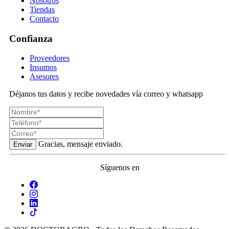
Nosotros
Tiendas
Contacto
Confianza
Proveedores
Insumos
Asesores
Déjanos tus datos y recibe novedades vía correo y whatsapp
Gracias, mensaje enviado.
Enviar
Síguenos en