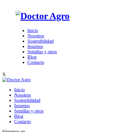
Inicio
Nosotros
Sostenibilidad
Insumos
Semillas y otros
Blog
Contacto
X
Inicio
Nosotros
Sostenibilidad
Insumos
Semillas y otros
Blog
Contacto
Síguenos en