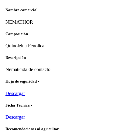
Nombre comercial
NEMATHOR
Composición
Quinoleina Fenolica
Descripción
Nematicida de contacto
Hoja de seguridad -
Descargar
Ficha Técnica -
Descargar
Recomendaciones al agricultor