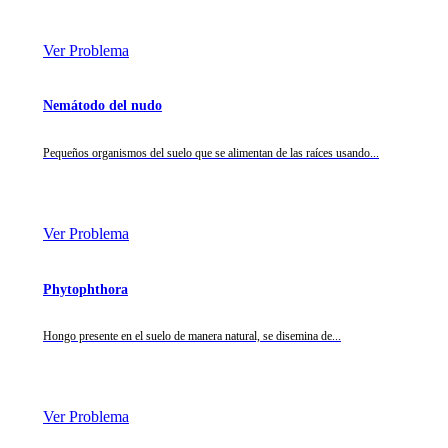
Ver Problema
Nemátodo del nudo
Pequeños organismos del suelo que se alimentan de las raíces usando...
Ver Problema
Phytophthora
Hongo presente en el suelo de manera natural, se disemina de...
Ver Problema