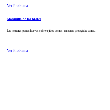
Ver Problema
Mosquilla de los brotes
Las hembras ponen huevos sobre tejidos tiernos, en zonas protegidas como...
Ver Problema