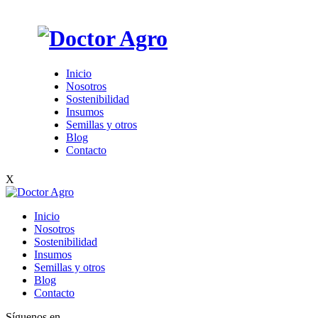
Inicio
Nosotros
Sostenibilidad
Insumos
Semillas y otros
Blog
Contacto
X
Inicio
Nosotros
Sostenibilidad
Insumos
Semillas y otros
Blog
Contacto
Síguenos en