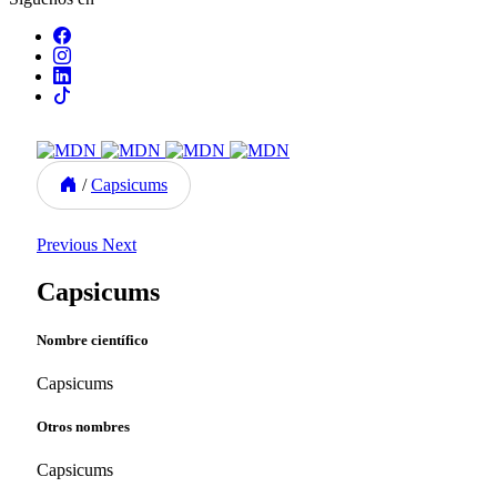
/
Capsicums
Previous
Next
Capsicums
Nombre científico
Capsicums
Otros nombres
Capsicums