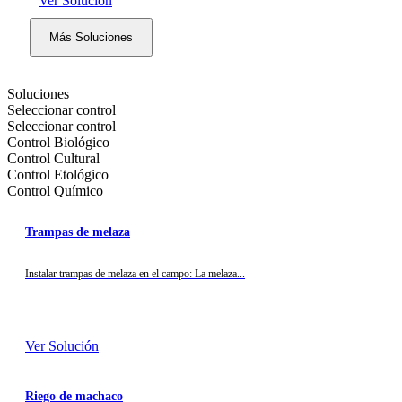
Ver Solución
Más Soluciones
Soluciones
Seleccionar control
Seleccionar control
Control Biológico
Control Cultural
Control Etológico
Control Químico
Trampas de melaza
Instalar trampas de melaza en el campo: La melaza...
Ver Solución
Riego de machaco