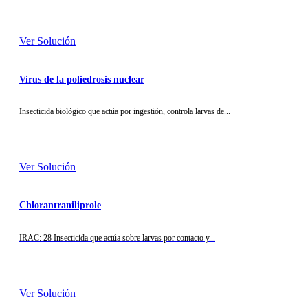
Ver Solución
Virus de la poliedrosis nuclear
Insecticida biológico que actúa por ingestión, controla larvas de...
Ver Solución
Chlorantraniliprole
IRAC: 28 Insecticida que actúa sobre larvas por contacto y...
Ver Solución