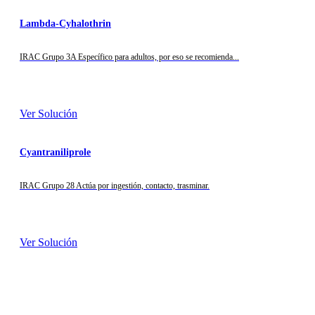
Lambda-Cyhalothrin
IRAC Grupo 3A Específico para adultos, por eso se recomienda...
Ver Solución
Cyantraniliprole
IRAC Grupo 28 Actúa por ingestión, contacto, trasminar.
Ver Solución