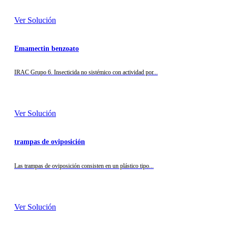
Ver Solución
Emamectin benzoato
IRAC Grupo 6. Insecticida no sistémico con actividad por...
Ver Solución
trampas de oviposición
Las trampas de oviposición consisten en un plástico tipo...
Ver Solución