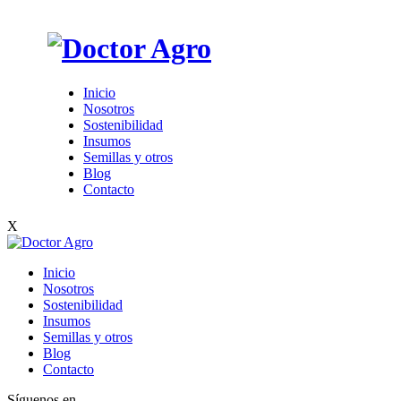
Inicio
Nosotros
Sostenibilidad
Insumos
Semillas y otros
Blog
Contacto
X
Inicio
Nosotros
Sostenibilidad
Insumos
Semillas y otros
Blog
Contacto
Síguenos en