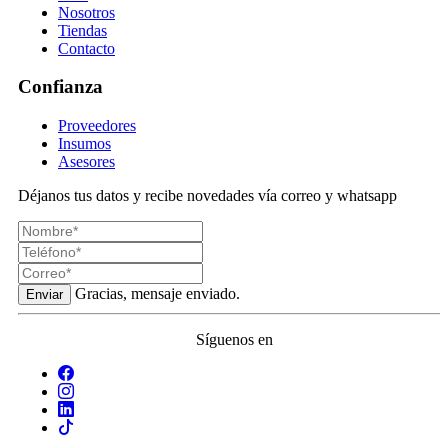
Nosotros
Tiendas
Contacto
Confianza
Proveedores
Insumos
Asesores
Déjanos tus datos y recibe novedades vía correo y whatsapp
Gracias, mensaje enviado.
Enviar
Síguenos en