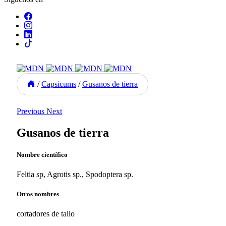
/
Capsicums
/
Gusanos de tierra
Previous
Next
Gusanos de tierra
Nombre científico
Feltia sp, Agrotis sp., Spodoptera sp.
Otros nombres
cortadores de tallo