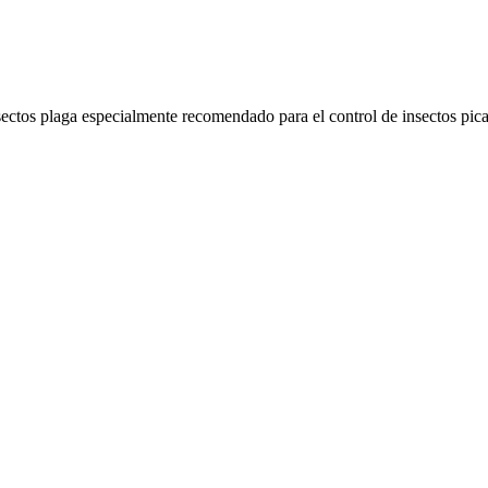
sectos plaga especialmente recomendado para el control de insectos pica