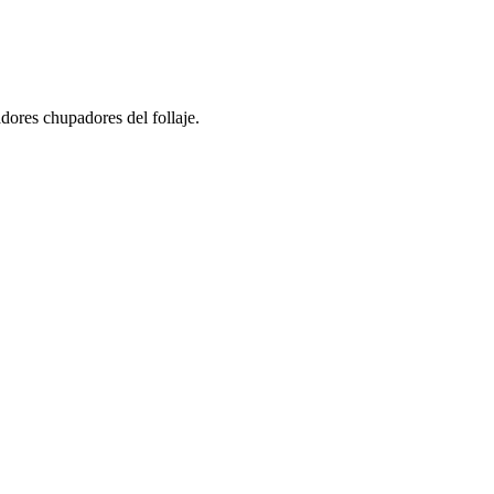
dores chupadores del follaje.