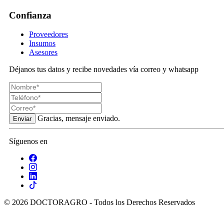
Confianza
Proveedores
Insumos
Asesores
Déjanos tus datos y recibe novedades vía correo y whatsapp
Gracias, mensaje enviado.
Enviar
Síguenos en
© 2026 DOCTORAGRO - Todos los Derechos Reservados