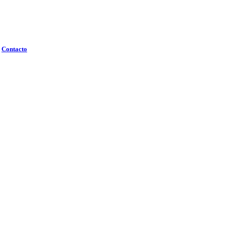
Contacto