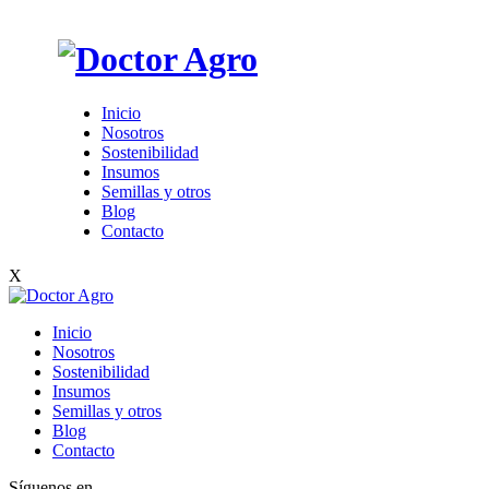
Inicio
Nosotros
Sostenibilidad
Insumos
Semillas y otros
Blog
Contacto
X
Inicio
Nosotros
Sostenibilidad
Insumos
Semillas y otros
Blog
Contacto
Síguenos en