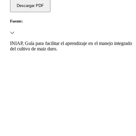
Descargar PDF
Fuente:
INIAP, Guía para facilitar el aprendizaje en el manejo integrado
del cultivo de maiz duro.