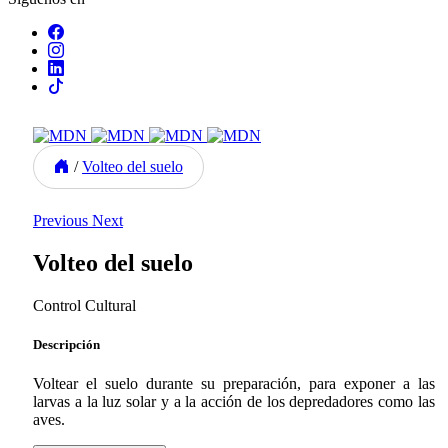
/
Volteo del suelo
Previous
Next
Volteo del suelo
Control Cultural
Descripción
Voltear el suelo durante su preparación, para exponer a las
larvas a la luz solar y a la acción de los depredadores como las
aves.