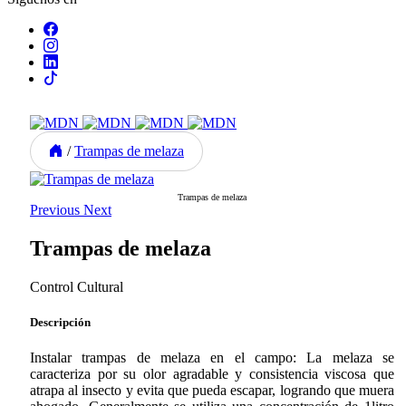
/
Trampas de melaza
Trampas de melaza
Previous
Next
Trampas de melaza
Control Cultural
Descripción
Instalar trampas de melaza en el campo: La melaza se
caracteriza por su olor agradable y consistencia viscosa que
atrapa al insecto y evita que pueda escapar, logrando que muera