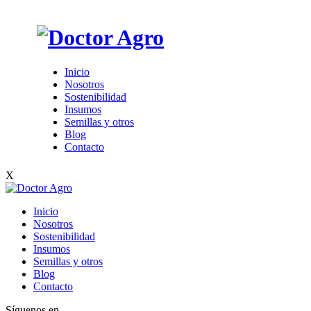
Inicio
Nosotros
Sostenibilidad
Insumos
Semillas y otros
Blog
Contacto
X
Inicio
Nosotros
Sostenibilidad
Insumos
Semillas y otros
Blog
Contacto
Síguenos en