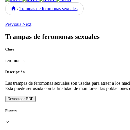
/
Trampas de feromonas sexuales
Previous
Next
Trampas de feromonas sexuales
Clase
feromonas
Descripción
Las trampas de feromonas sexuales son usadas para atraer a los macho
Esta puede ser usada con la finalidad de monitorear las poblaciones
Descargar PDF
Fuente: