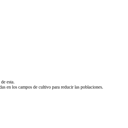
 de esta.
as en los campos de cultivo para reducir las poblaciones.