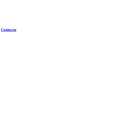
Contacto