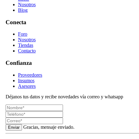
Nosotros
Blog
Conecta
Foro
Nosotros
Tiendas
Contacto
Confianza
Proveedores
Insumos
Asesores
Déjanos tus datos y recibe novedades vía correo y whatsapp
Gracias, mensaje enviado.
Enviar