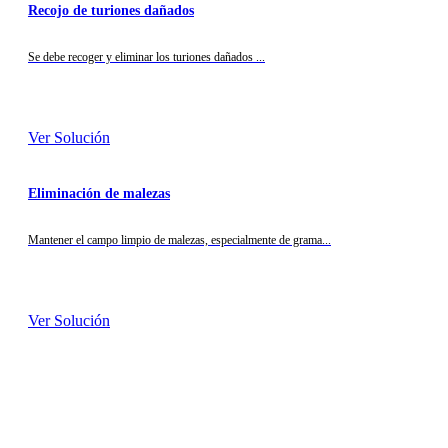
Recojo de turiones dañados
Se debe recoger y eliminar los turiones dañados ...
Ver Solución
Eliminación de malezas
Mantener el campo limpio de malezas, especialmente de grama...
Ver Solución