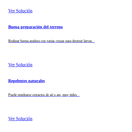
Ver Solución
Buena preparación del terreno
Realizar buena aradura con varias cruzas para destruir larvas...
Ver Solución
Repelentes naturales
Puede emplearse extractos de ají o ajo, muy útiles...
Ver Solución