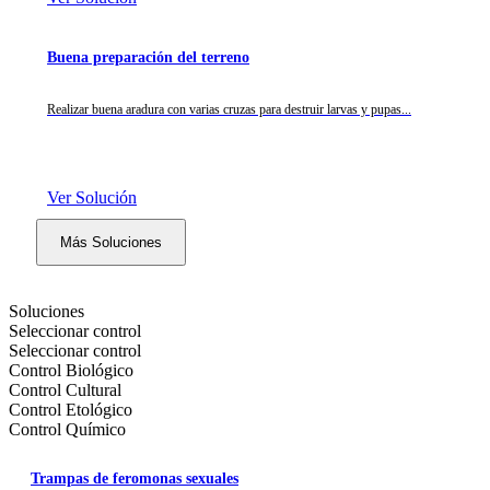
Buena preparación del terreno
Realizar buena aradura con varias cruzas para destruir larvas y pupas...
Ver Solución
Más Soluciones
Soluciones
Seleccionar control
Seleccionar control
Control Biológico
Control Cultural
Control Etológico
Control Químico
Trampas de feromonas sexuales