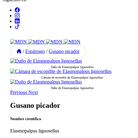
/
Espárrago
/
Gusano picador
Daño de Elasmopalpus lignosellus
Cámara de escondite de Elasmopalpus lignosellus
Daño de Elasmopalpus lignosellus
Previous
Next
Gusano picador
Nombre científico
Elasmopalpus lignosellus