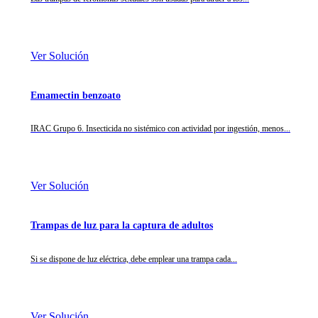
Ver Solución
Emamectin benzoato
IRAC Grupo 6. Insecticida no sistémico con actividad por ingestión, menos...
Ver Solución
Trampas de luz para la captura de adultos
Si se dispone de luz eléctrica, debe emplear una trampa cada...
Ver Solución