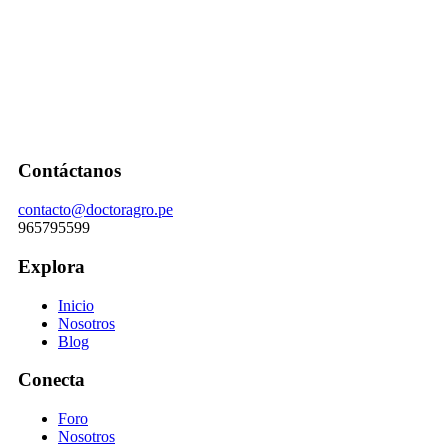
Contáctanos
contacto@doctoragro.pe
965795599
Explora
Inicio
Nosotros
Blog
Conecta
Foro
Nosotros