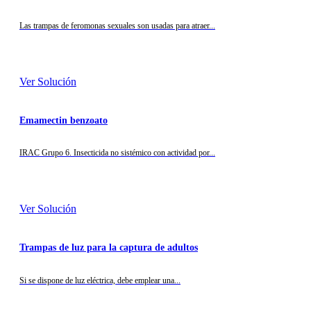
Las trampas de feromonas sexuales son usadas para atraer...
Ver Solución
Emamectin benzoato
IRAC Grupo 6. Insecticida no sistémico con actividad por...
Ver Solución
Trampas de luz para la captura de adultos
Si se dispone de luz eléctrica, debe emplear una...