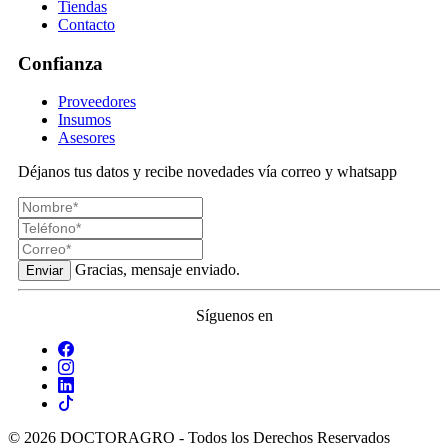
Tiendas
Contacto
Confianza
Proveedores
Insumos
Asesores
Déjanos tus datos y recibe novedades vía correo y whatsapp
Gracias, mensaje enviado.
Enviar
Síguenos en
© 2026 DOCTORAGRO - Todos los Derechos Reservados