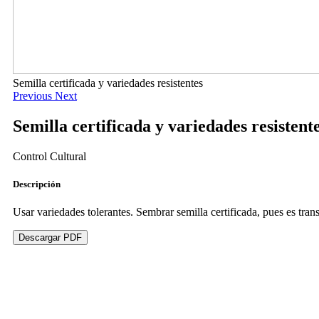
Semilla certificada y variedades resistentes
Previous
Next
Semilla certificada y variedades resistent
Control Cultural
Descripción
Usar variedades tolerantes. Sembrar semilla certificada, pues es transm
Descargar PDF