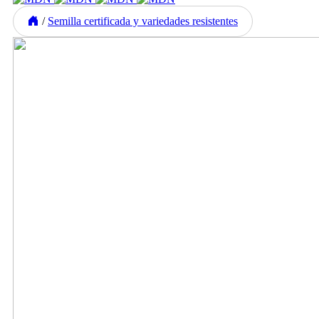
/
Semilla certificada y variedades resistentes