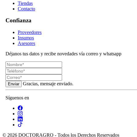
Tiendas
Contacto
Confianza
Proveedores
Insumos
Asesores
Déjanos tus datos y recibe novedades vía correo y whatsapp
Gracias, mensaje enviado.
Enviar
Síguenos en
© 2026 DOCTORAGRO - Todos los Derechos Reservados