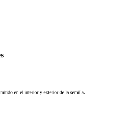
es
itido en el interior y exterior de la semilla.