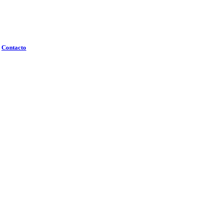
Contacto