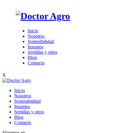
Inicio
Nosotros
Sostenibilidad
Insumos
Semillas y otros
Blog
Contacto
X
Inicio
Nosotros
Sostenibilidad
Insumos
Semillas y otros
Blog
Contacto
Síguenos en