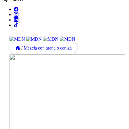
/
Mezcla con arena o ceniza