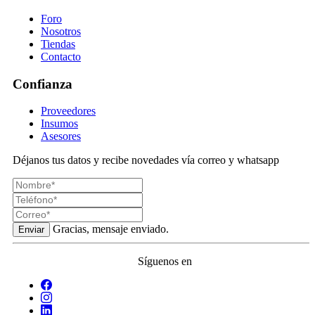
Foro
Nosotros
Tiendas
Contacto
Confianza
Proveedores
Insumos
Asesores
Déjanos tus datos y recibe novedades vía correo y whatsapp
Gracias, mensaje enviado.
Enviar
Síguenos en