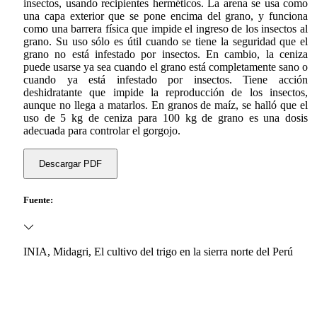
insectos, usando recipientes herméticos. La arena se usa como
una capa exterior que se pone encima del grano, y funciona
como una barrera física que impide el ingreso de los insectos al
grano. Su uso sólo es útil cuando se tiene la seguridad que el
grano no está infestado por insectos. En cambio, la ceniza
puede usarse ya sea cuando el grano está completamente sano o
cuando ya está infestado por insectos. Tiene acción
deshidratante que impide la reproducción de los insectos,
aunque no llega a matarlos. En granos de maíz, se halló que el
uso de 5 kg de ceniza para 100 kg de grano es una dosis
adecuada para controlar el gorgojo.
Descargar PDF
Fuente:
INIA, Midagri, El cultivo del trigo en la sierra norte del Perú