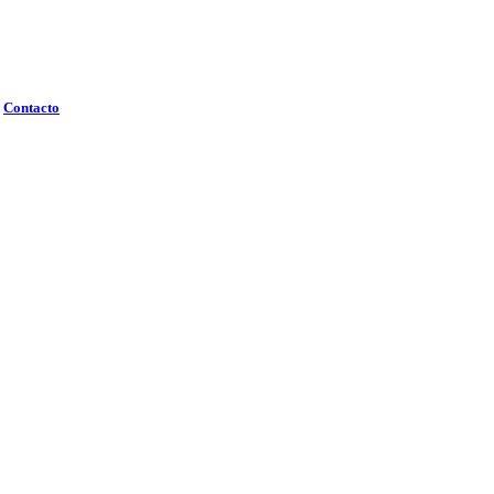
Contacto