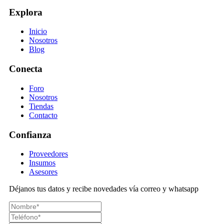
Explora
Inicio
Nosotros
Blog
Conecta
Foro
Nosotros
Tiendas
Contacto
Confianza
Proveedores
Insumos
Asesores
Déjanos tus datos y recibe novedades vía correo y whatsapp