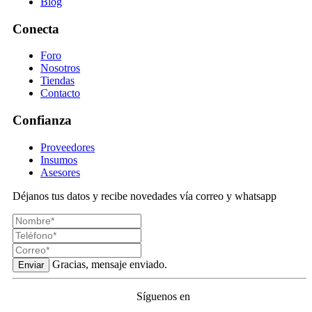
Blog
Conecta
Foro
Nosotros
Tiendas
Contacto
Confianza
Proveedores
Insumos
Asesores
Déjanos tus datos y recibe novedades vía correo y whatsapp
Gracias, mensaje enviado.
Enviar
Síguenos en