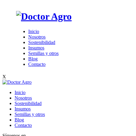
Inicio
Nosotros
Sostenibilidad
Insumos
Semillas y otros
Blog
Contacto
X
Inicio
Nosotros
Sostenibilidad
Insumos
Semillas y otros
Blog
Contacto
Síguenos en