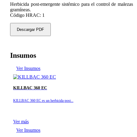
Herbicida post-emergente sistémico para el control de malezas
gramíneas.
Código HRAC: 1
Descargar PDF
Insumos
Ver Insumos
KILLBAC 360 EC
KILLBAC 360 EC es un herbicida post...
Ver más
Ver Insumos