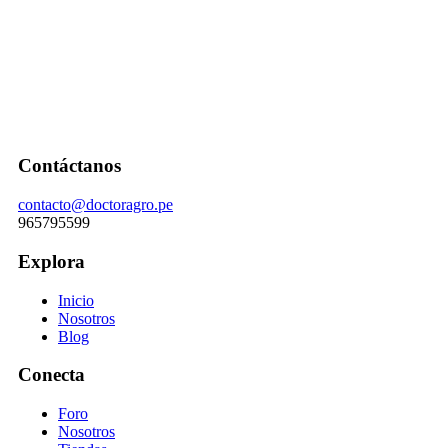
Contáctanos
contacto@doctoragro.pe
965795599
Explora
Inicio
Nosotros
Blog
Conecta
Foro
Nosotros