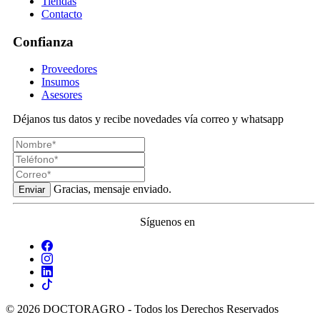
Tiendas
Contacto
Confianza
Proveedores
Insumos
Asesores
Déjanos tus datos y recibe novedades vía correo y whatsapp
Gracias, mensaje enviado.
Enviar
Síguenos en
© 2026 DOCTORAGRO - Todos los Derechos Reservados