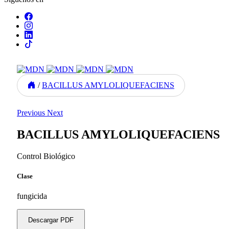
/
BACILLUS AMYLOLIQUEFACIENS
Previous
Next
BACILLUS AMYLOLIQUEFACIENS
Control Biológico
Clase
fungicida
Descargar PDF