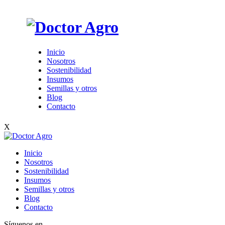
Inicio
Nosotros
Sostenibilidad
Insumos
Semillas y otros
Blog
Contacto
X
Inicio
Nosotros
Sostenibilidad
Insumos
Semillas y otros
Blog
Contacto
Síguenos en