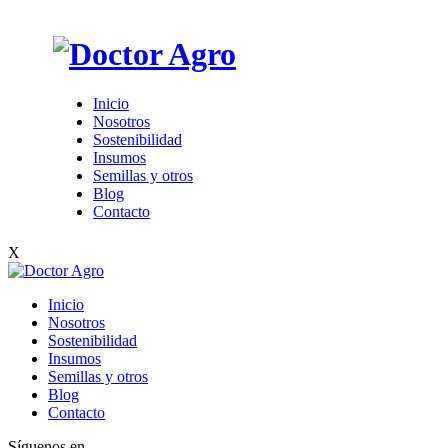
Inicio
Nosotros
Sostenibilidad
Insumos
Semillas y otros
Blog
Contacto
X
Inicio
Nosotros
Sostenibilidad
Insumos
Semillas y otros
Blog
Contacto
Síguenos en