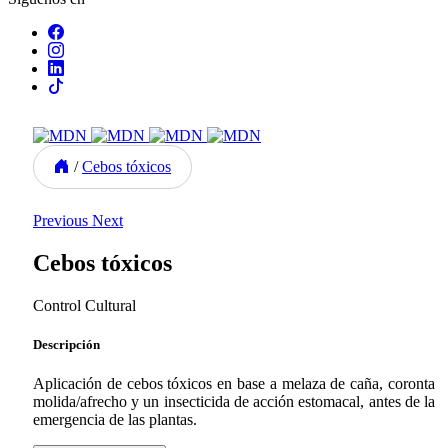
/
Cebos tóxicos
Previous
Next
Cebos tóxicos
Control Cultural
Descripción
Aplicación de cebos tóxicos en base a melaza de caña, coronta
molida/afrecho y un insecticida de acción estomacal, antes de la
emergencia de las plantas.