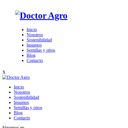
Inicio
Nosotros
Sostenibilidad
Insumos
Semillas y otros
Blog
Contacto
X
Inicio
Nosotros
Sostenibilidad
Insumos
Semillas y otros
Blog
Contacto
Síguenos en