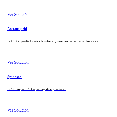
Ver Solución
Acetamiprid
IRAC: Grupo 4A Insecticida sistémico, trasminar con actividad larvicida y...
Ver Solución
Spinosad
IRAC Grupo 5. Actúa por ingestión y contacto.
Ver Solución