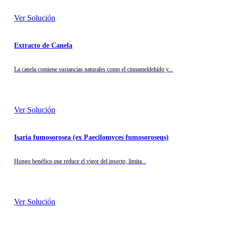
Ver Solución
Extracto de Canela
La canela contiene sustancias naturales como el cinnameldehído y...
Ver Solución
Isaria fumosorosea (ex Paecilomyces fumosoroseus)
Hongo benéfico que reduce el vigor del insecto, limita...
Ver Solución