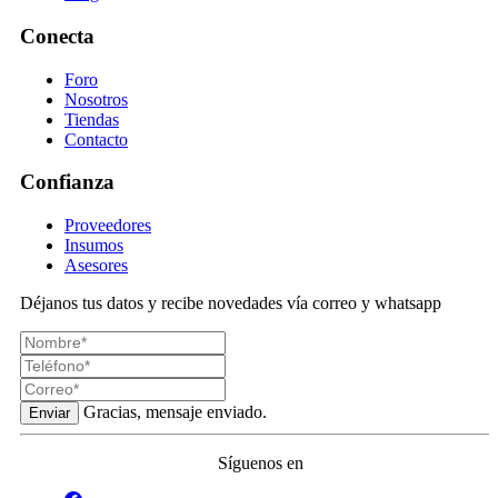
Conecta
Foro
Nosotros
Tiendas
Contacto
Confianza
Proveedores
Insumos
Asesores
Déjanos tus datos y recibe novedades vía correo y whatsapp
Gracias, mensaje enviado.
Enviar
Síguenos en