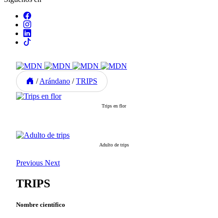
/
Arándano
/
TRIPS
Trips en flor
Adulto de trips
Previous
Next
TRIPS
Nombre científico