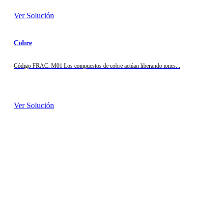
Ver Solución
Cobre
Código FRAC: M01 Los compuestos de cobre actúan liberando iones...
Ver Solución