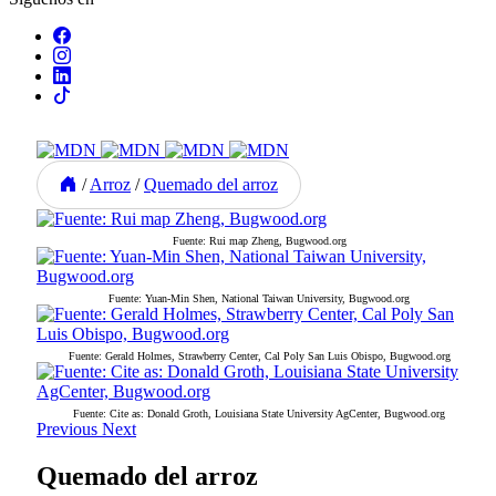
/
Arroz
/
Quemado del arroz
Fuente: Rui map Zheng, Bugwood.org
Fuente: Yuan-Min Shen, National Taiwan University, Bugwood.org
Fuente: Gerald Holmes, Strawberry Center, Cal Poly San Luis Obispo, Bugwood.org
Fuente: Cite as: Donald Groth, Louisiana State University AgCenter, Bugwood.org
Previous
Next
Quemado del arroz