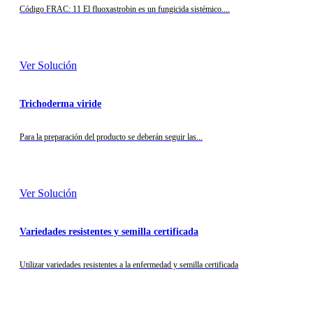
Código FRAC: 11 El fluoxastrobin es un fungicida sistémico....
Ver Solución
Trichoderma viride
Para la preparación del producto se deberán seguir las...
Ver Solución
Variedades resistentes y semilla certificada
Utilizar variedades resistentes a la enfermedad y semilla certificada