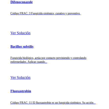
Difenoconazole
Código FRAC: 3 Fungicida sistémico, curativo y preventivo.
Ver Solución
Bacillus subtilis
Fungicida biológico, actúa por contacto previniendo y controlando
enfermedades. Aplicar cuando...
Ver Solución
Fluoxastrobin
Código FRAC: 11 El fluoxastrobin es un fungicida sistémico. Su acción...