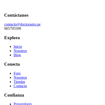
Contáctanos
contacto@doctoragro.pe
965795599
Explora
Inicio
Nosotros
Blog
Conecta
Foro
Nosotros
Tiendas
Contacto
Confianza
Proveedores