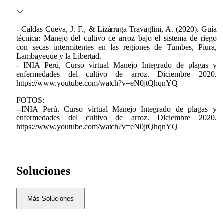
- Caldas Cueva, J. F., & Lizárraga Travaglini, A. (2020). Guía
técnica: Manejo del cultivo de arroz bajo el sistema de riego
con secas intermitentes en las regiones de Tumbes, Piura,
Lambayeque y la Libertad.
- INIA Perú, Curso virtual Manejo Integrado de plagas y
enfermedades del cultivo de arroz. Diciembre 2020.
https://www.youtube.com/watch?v=eN0jtQhqnYQ
FOTOS:
--INIA Perú, Curso virtual Manejo Integrado de plagas y
enfermedades del cultivo de arroz. Diciembre 2020.
https://www.youtube.com/watch?v=eN0jtQhqnYQ
Soluciones
Más Soluciones