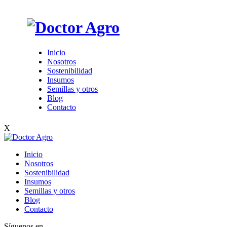
Inicio
Nosotros
Sostenibilidad
Insumos
Semillas y otros
Blog
Contacto
X
Inicio
Nosotros
Sostenibilidad
Insumos
Semillas y otros
Blog
Contacto
Síguenos en