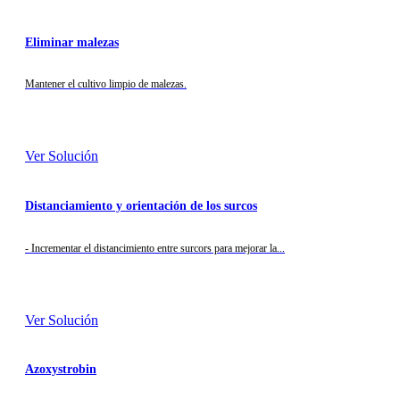
Eliminar malezas
Mantener el cultivo limpio de malezas.
Ver Solución
Distanciamiento y orientación de los surcos
- Incrementar el distancimiento entre surcors para mejorar la...
Ver Solución
Azoxystrobin