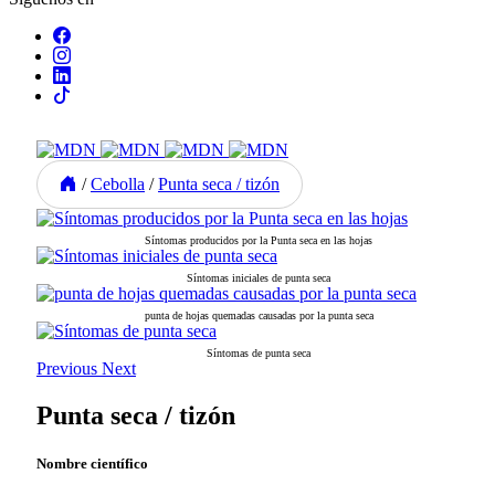
/
Cebolla
/
Punta seca / tizón
Síntomas producidos por la Punta seca en las hojas
Síntomas iniciales de punta seca
punta de hojas quemadas causadas por la punta seca
Síntomas de punta seca
Previous
Next
Punta seca / tizón
Nombre científico