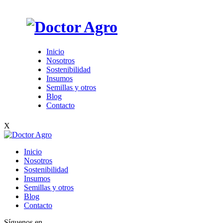
Inicio
Nosotros
Sostenibilidad
Insumos
Semillas y otros
Blog
Contacto
X
Inicio
Nosotros
Sostenibilidad
Insumos
Semillas y otros
Blog
Contacto
Síguenos en