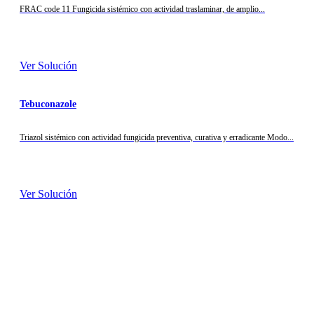
FRAC code 11 Fungicida sistémico con actividad traslaminar, de amplio...
Ver Solución
Tebuconazole
Triazol sistémico con actividad fungicida preventiva, curativa y erradicante Modo...
Ver Solución