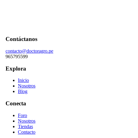
Contáctanos
contacto@doctoragro.pe
965795599
Explora
Inicio
Nosotros
Blog
Conecta
Foro
Nosotros
Tiendas
Contacto