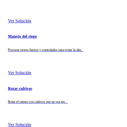
Ver Solución
Manejo del riego
Procurar riegos ligeros y controlados para evitar la alta...
Ver Solución
Rotar cultivos
Rotar el campo con cultivos que no sea ajo...
Ver Solución