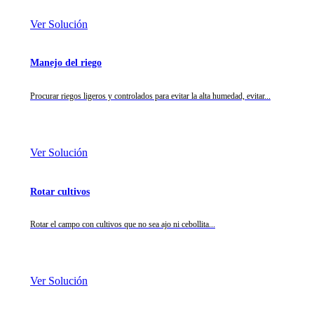
Ver Solución
Manejo del riego
Procurar riegos ligeros y controlados para evitar la alta humedad, evitar...
Ver Solución
Rotar cultivos
Rotar el campo con cultivos que no sea ajo ni cebollita...
Ver Solución