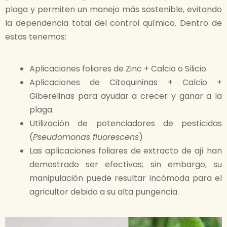
plaga y permiten un manejo más sostenible, evitando
la dependencia total del control químico. Dentro de
estas tenemos:
Aplicaciones foliares de Zinc + Calcio o Silicio. ​
Aplicaciones de Citoquininas + Calcio +
Giberelinas para ayudar a crecer y ganar a la
plaga.​
Utilización de potenciadores de pesticidas
(
Pseudomonas fluorescens
)​
Las aplicaciones foliares de extracto de ají han
demostrado ser efectivas; sin embargo, su
manipulación puede resultar incómoda para el
agricultor debido a su alta pungencia.