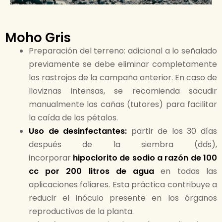
Moho Gris
Preparación del terreno: adicional a lo señalado
previamente se debe eliminar completamente
los rastrojos de la campaña anterior. En caso de
lloviznas intensas, se recomienda sacudir
manualmente las cañas (tutores) para facilitar
la caída de los pétalos.
Uso de desinfectantes:
partir de los 30 días
después de la siembra (dds),
incorporar
hipoclorito de sodio a razón de 100
cc por 200 litros de agua
en todas las
aplicaciones foliares. Esta práctica contribuye a
reducir el inóculo presente en los órganos
reproductivos de la planta.