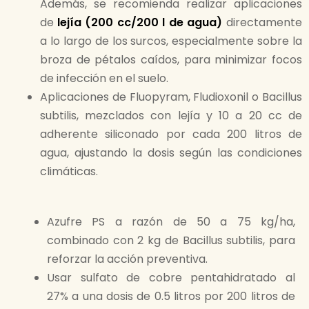
Además, se recomienda realizar aplicaciones
de
lejía (200 cc/200 l de agua)
directamente
a lo largo de los surcos, especialmente sobre la
broza de pétalos caídos, para minimizar focos
de infección en el suelo.
Aplicaciones de Fluopyram, Fludioxonil o Bacillus
subtilis, mezclados con lejía y 10 a 20 cc de
adherente siliconado por cada 200 litros de
agua, ajustando la dosis según las condiciones
climáticas.
Azufre PS a razón de 50 a 75 kg/ha,
combinado con 2 kg de Bacillus subtilis, para
reforzar la acción preventiva.
Usar sulfato de cobre pentahidratado al
27% a una dosis de 0.5 litros por 200 litros de