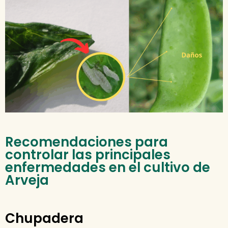
Recomendaciones para
controlar las principales
enfermedades en el cultivo de
Arveja
Chupadera