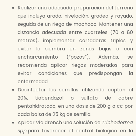
Realizar una adecuada preparación del terreno
que incluya arado, nivelación, gradeo y rayado,
seguida de un riego de machaco. Mantener una
distancia adecuada entre cuarteles (70 a 80
metros), implementar cortaderas triples y
evitar la siembra en zonas bajas o con
encharcamiento (“pozos”). Además, se
recomienda aplicar riegos moderados para
evitar condiciones que predispongan la
enfermedad.
Desinfectar las semillas utilizando captan al
20%, tiabendazol o sulfato de cobre
pentahidratado, en una dosis de 200 g o cc por
cada bolsa de 25 kg de semilla.
Aplicar vía drench una solución de
Trichoderma
spp.
para favorecer el control biológico en la