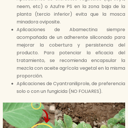
neem, etc) o Azufre PS en la zona baja de la
planta (tercio inferior) evita que la mosca
minadora oviposite.
Aplicaciones de Abamectina siempre
acompañada de un adherente siliconado para
mejorar la cobertura y persistencia del
producto. Para potenciar la eficacia del
tratamiento, se recomienda encapsular la
mezcla con aceite agrícola vegetal en la misma
proporción.
Aplicaciones de Cyantraniliprole, de preferencia
solo o con un fungicida (NO FOLIARES).