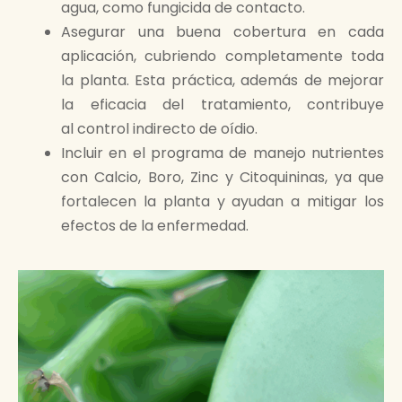
agua, como fungicida de contacto.
Asegurar una buena cobertura en cada
aplicación, cubriendo completamente toda
la planta. Esta práctica, además de mejorar
la eficacia del tratamiento, contribuye
al control indirecto de oídio.
Incluir en el programa de manejo nutrientes
con Calcio, Boro, Zinc y Citoquininas, ya que
fortalecen la planta y ayudan a mitigar los
efectos de la enfermedad.