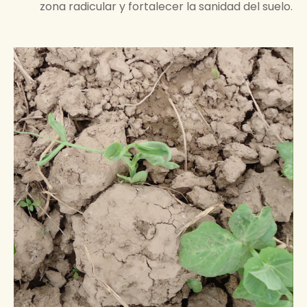
zona radicular y fortalecer la sanidad del suelo.