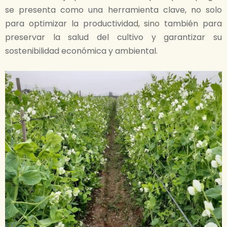
se presenta como una herramienta clave, no solo
para optimizar la productividad, sino también para
preservar la salud del cultivo y garantizar su
sostenibilidad económica y ambiental.