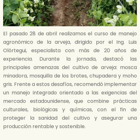
El pasado 28 de abril realizamos el curso de manejo
agronómico de la arveja, dirigido por el Ing. Luis
Olórtegui, especialista con más de 20 años de
experiencia. Durante la jornada, destacó las
principales amenazas del cultivo de arveja: mosca
minadora, mosquilla de los brotes, chupadera y moho
gris. Frente a estos desafíos, recomendó implementar
un manejo integrado orientado a las exigencias del
mercado estadounidense, que combine prácticas
culturales, biológicas y químicas, con el fin de
proteger la sanidad del cultivo y asegurar una
producción rentable y sostenible.