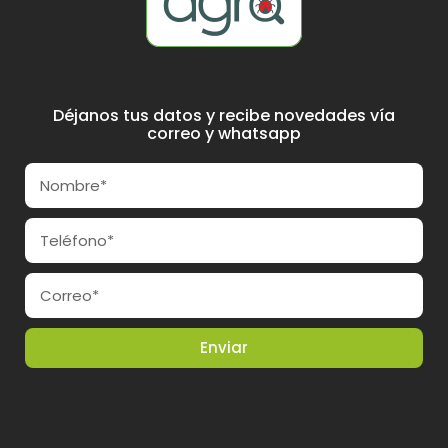
Déjanos tus datos y recibe novedades vía
correo y whatsapp
Enviar