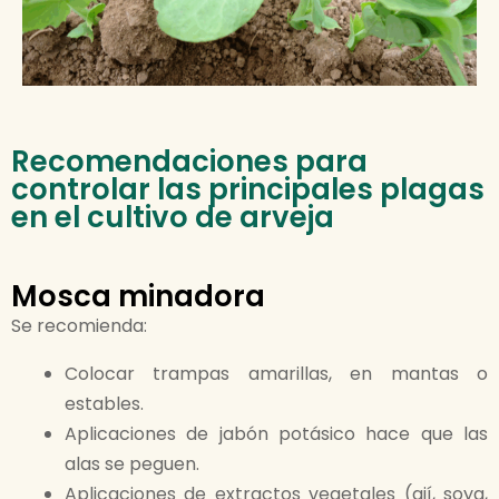
Recomendaciones para
controlar las principales plagas
en el cultivo de arveja
Mosca minadora
Se recomienda:
Colocar trampas amarillas, en mantas o
estables.
Aplicaciones de jabón potásico hace que las
alas se peguen.​
Aplicaciones de extractos vegetales (ají, soya,