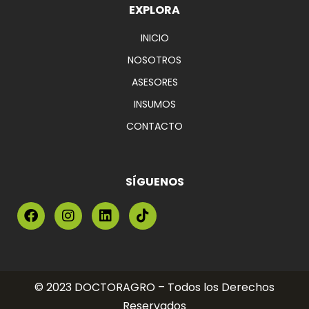
EXPLORA
INICIO
NOSOTROS
ASESORES
INSUMOS
CONTACTO
SÍGUENOS
© 2023 DOCTORAGRO – Todos los Derechos
Reservados