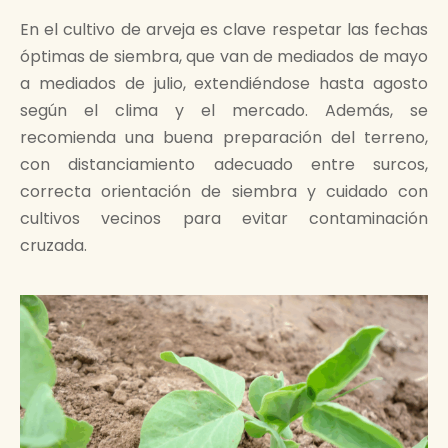
En el cultivo de arveja es clave respetar las fechas
óptimas de siembra, que van de mediados de mayo
a mediados de julio, extendiéndose hasta agosto
según el clima y el mercado. Además, se
recomienda una buena preparación del terreno,
con distanciamiento adecuado entre surcos,
correcta orientación de siembra y cuidado con
cultivos vecinos para evitar contaminación
cruzada.