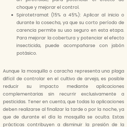
choque y mejorar el control.
Spirotetramat (15% a 45%): Aplicar al inicio o
durante la cosecha, ya que su corto período de
carencia permite su uso seguro en esta etapa.
Para mejorar la cobertura y potenciar el efecto
insecticida, puede acompañarse con jabón
potásico.
Aunque la mosquilla o caracha representa una plaga
difícil de controlar en el cultivo de arveja, es posible
reducir su impacto mediante aplicaciones
complementarias sin recurrir exclusivamente a
pesticidas. Tener en cuenta, que todas la aplicaciones
deben realizarse al finalizar la tarde o por la noche, ya
que de durante el día la mosquilla se oculta. Estas
prácticas contribuyen a disminuir la presión de la