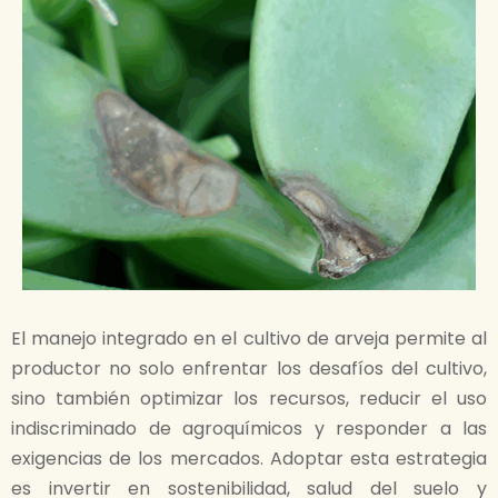
El manejo integrado en el cultivo de arveja permite al
productor no solo enfrentar los desafíos del cultivo,
sino también optimizar los recursos, reducir el uso
indiscriminado de agroquímicos y responder a las
exigencias de los mercados. Adoptar esta estrategia
es invertir en sostenibilidad, salud del suelo y