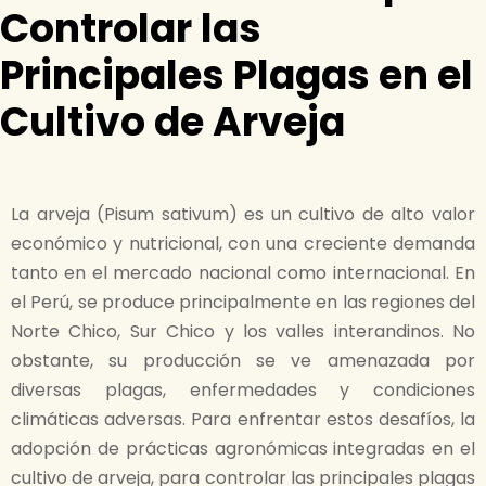
Controlar las
Principales Plagas en el
Cultivo de Arveja
La arveja (Pisum sativum) es un cultivo de alto valor
económico y nutricional, con una creciente demanda
tanto en el mercado nacional como internacional. En
el Perú, se produce principalmente en las regiones del
Norte Chico, Sur Chico y los valles interandinos. No
obstante, su producción se ve amenazada por
diversas plagas, enfermedades y condiciones
climáticas adversas. Para enfrentar estos desafíos, la
adopción de prácticas agronómicas integradas en el
cultivo de arveja, para controlar las principales plagas