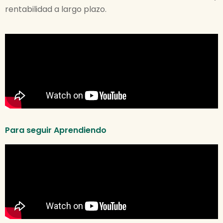
rentabilidad a largo plazo.
Para seguir Aprendiendo