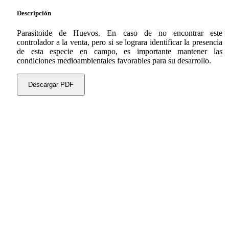
Descripción
Parasitoide de Huevos. En caso de no encontrar este
controlador a la venta, pero si se lograra identificar la presencia
de esta especie en campo, es importante mantener las
condiciones medioambientales favorables para su desarrollo.
Descargar PDF