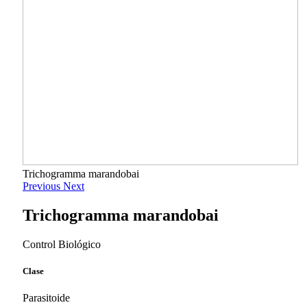
Trichogramma marandobai
Previous
Next
Trichogramma marandobai
Control Biológico
Clase
Parasitoide