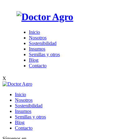
Inicio
Nosotros
Sostenibilidad
Insumos
Semillas y otros
Blog
Contacto
X
Inicio
Nosotros
Sostenibilidad
Insumos
Semillas y otros
Blog
Contacto
Síguenos en