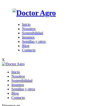
Inicio
Nosotros
Sostenibilidad
Insumos
Semillas y otros
Blog
Contacto
X
Inicio
Nosotros
Sostenibilidad
Insumos
Semillas y otros
Blog
Contacto
Síguenos en