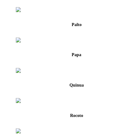
Palto
Papa
Quinua
Rocoto