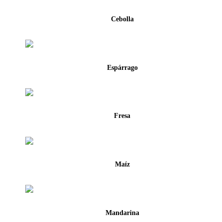
Cebolla
Espárrago
Fresa
Maíz
Mandarina