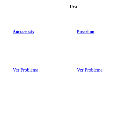
Uva
Antracnosis
Fusarium
Ver Problema
Ver Problema