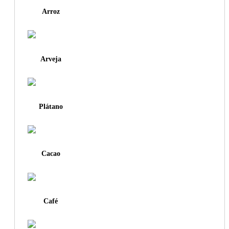
Arroz
Arveja
Plátano
Cacao
Café