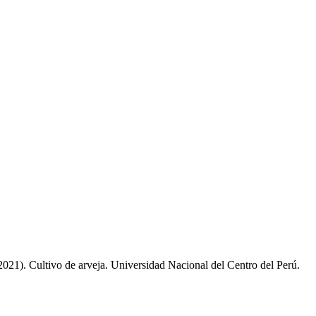
021). Cultivo de arveja. Universidad Nacional del Centro del Perú.