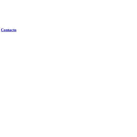
Contacto