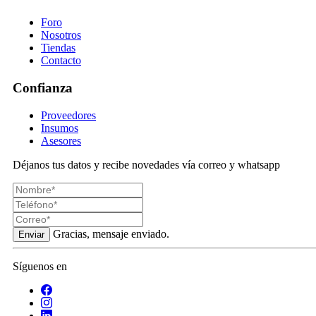
Foro
Nosotros
Tiendas
Contacto
Confianza
Proveedores
Insumos
Asesores
Déjanos tus datos y recibe novedades vía correo y whatsapp
Gracias, mensaje enviado.
Enviar
Síguenos en