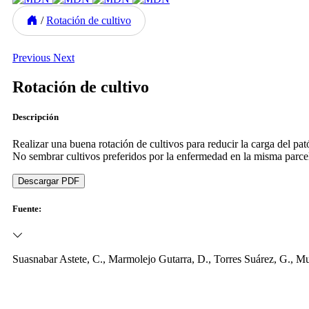
/
Rotación de cultivo
Previous
Next
Rotación de cultivo
Descripción
Realizar una buena rotación de cultivos para reducir la carga del p
No sembrar cultivos preferidos por la enfermedad en la misma parcel
Descargar PDF
Fuente:
​Suasnabar Astete, C., Marmolejo Gutarra, D., Torres Suárez, G., M