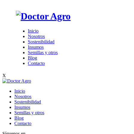
Inicio
Nosotros
Sostenibilidad
Insumos
Semillas y otros
Blog
Contacto
X
Inicio
Nosotros
Sostenibilidad
Insumos
Semillas y otros
Blog
Contacto
Síguenos en