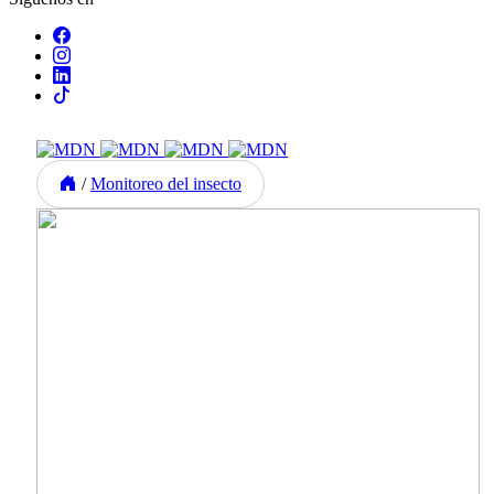
/
Monitoreo del insecto