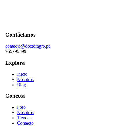
Contáctanos
contacto@doctoragro.pe
965795599
Explora
Inicio
Nosotros
Blog
Conecta
Foro
Nosotros
Tiendas
Contacto