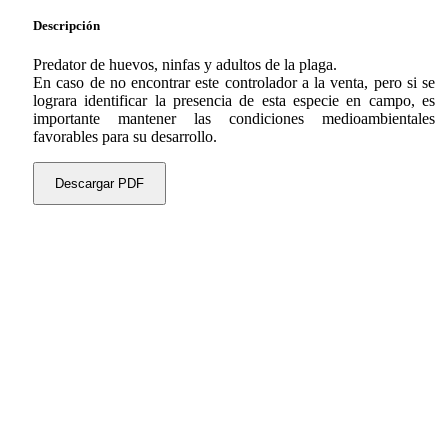
Descripción
Predator de huevos, ninfas y adultos de la plaga.
En caso de no encontrar este controlador a la venta, pero si se
lograra identificar la presencia de esta especie en campo, es
importante mantener las condiciones medioambientales
favorables para su desarrollo.
Descargar PDF