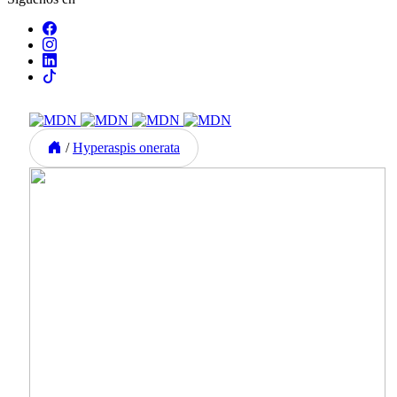
/
Hyperaspis onerata