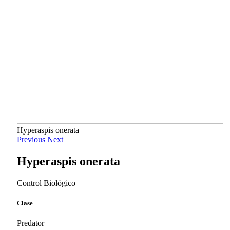
Hyperaspis onerata
Previous
Next
Hyperaspis onerata
Control Biológico
Clase
Predator