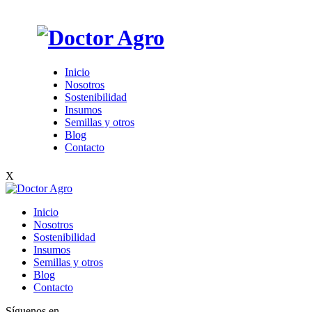
Inicio
Nosotros
Sostenibilidad
Insumos
Semillas y otros
Blog
Contacto
X
Inicio
Nosotros
Sostenibilidad
Insumos
Semillas y otros
Blog
Contacto
Síguenos en