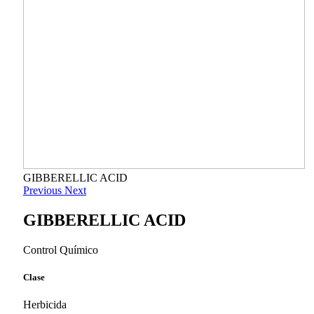
GIBBERELLIC ACID
Previous
Next
GIBBERELLIC ACID
Control Químico
Clase
Herbicida