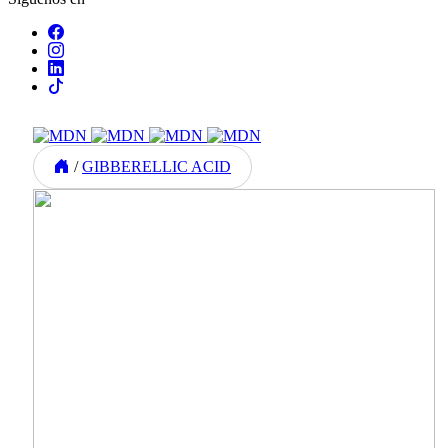
/
GIBBERELLIC ACID