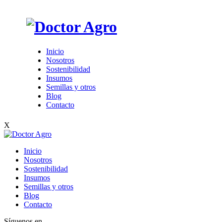
Inicio
Nosotros
Sostenibilidad
Insumos
Semillas y otros
Blog
Contacto
X
Inicio
Nosotros
Sostenibilidad
Insumos
Semillas y otros
Blog
Contacto
Síguenos en