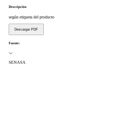
Descripción
según etiqueta del producto
Descargar PDF
Fuente:
SENASA