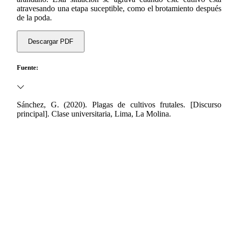
atravesando una etapa suceptible, como el brotamiento después
de la poda.
Descargar PDF
Fuente:
Sánchez, G. (2020). Plagas de cultivos frutales. [Discurso
principal]. Clase universitaria, Lima, La Molina.