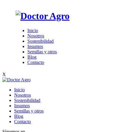
Inicio
Nosotros
Sostenibilidad
Insumos
Semillas y otros
Blog
Contacto
X
Inicio
Nosotros
Sostenibilidad
Insumos
Semillas y otros
Blog
Contacto
Síguenos en