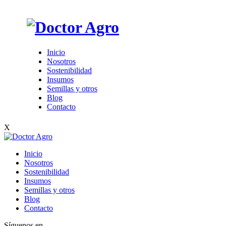
Inicio
Nosotros
Sostenibilidad
Insumos
Semillas y otros
Blog
Contacto
X
Inicio
Nosotros
Sostenibilidad
Insumos
Semillas y otros
Blog
Contacto
Síguenos en