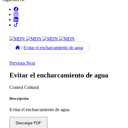
/
Evitar el encharcamiento de agua
Previous
Next
Evitar el encharcamiento de agua
Control Cultural
Descripción
Evitar el encharcamiento de agua.
Descargar PDF