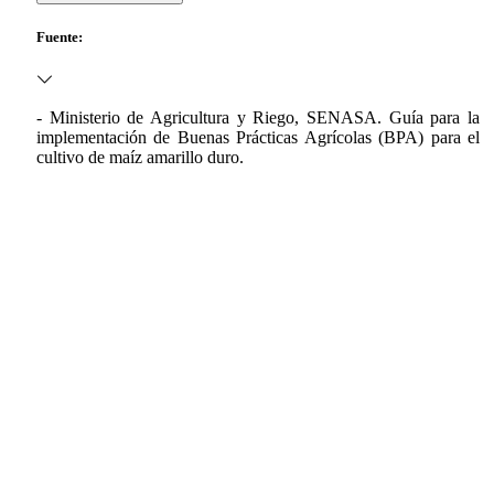
Fuente:
- Ministerio de Agricultura y Riego, SENASA. Guía para la
implementación de Buenas Prácticas Agrícolas (BPA) para el
cultivo de maíz amarillo duro.