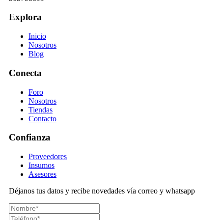
Explora
Inicio
Nosotros
Blog
Conecta
Foro
Nosotros
Tiendas
Contacto
Confianza
Proveedores
Insumos
Asesores
Déjanos tus datos y recibe novedades vía correo y whatsapp