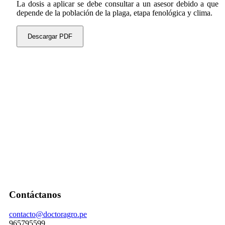
La dosis a aplicar se debe consultar a un asesor debido a que
depende de la población de la plaga, etapa fenológica y clima.
Descargar PDF
Contáctanos
contacto@doctoragro.pe
965795599