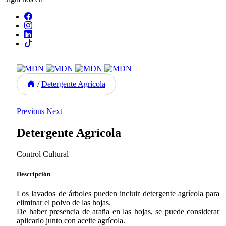
/
Detergente Agrícola
Previous
Next
Detergente Agrícola
Control Cultural
Descripción
Los lavados de árboles pueden incluir detergente agrícola para
eliminar el polvo de las hojas.
De haber presencia de araña en las hojas, se puede considerar
aplicarlo junto con aceite agrícola.