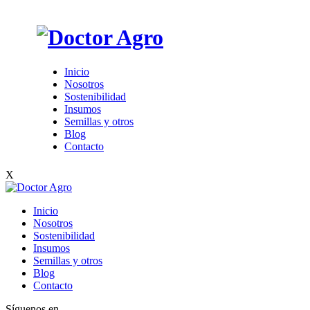
Inicio
Nosotros
Sostenibilidad
Insumos
Semillas y otros
Blog
Contacto
X
Inicio
Nosotros
Sostenibilidad
Insumos
Semillas y otros
Blog
Contacto
Síguenos en