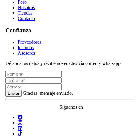
Foro
Nosotros
Tiendas
Contacto
Confianza
Proveedores
Insumos
Asesores
Déjanos tus datos y recibe novedades vía correo y whatsapp
Gracias, mensaje enviado.
Enviar
Síguenos en