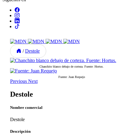
/
Destole
Chanchito blanco debajo de corteza. Fuente: Hortus.
Fuente: Juan Requejo
Previous
Next
Destole
Nombre comercial
Destole
Descripción