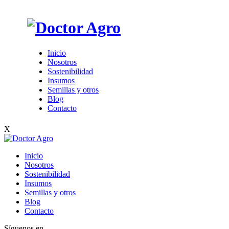
Inicio
Nosotros
Sostenibilidad
Insumos
Semillas y otros
Blog
Contacto
X
Inicio
Nosotros
Sostenibilidad
Insumos
Semillas y otros
Blog
Contacto
Síguenos en