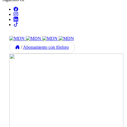
/
Abonamiento con fósforo