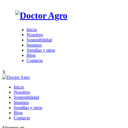
Inicio
Nosotros
Sostenibilidad
Insumos
Semillas y otros
Blog
Contacto
X
Inicio
Nosotros
Sostenibilidad
Insumos
Semillas y otros
Blog
Contacto
Síguenos en