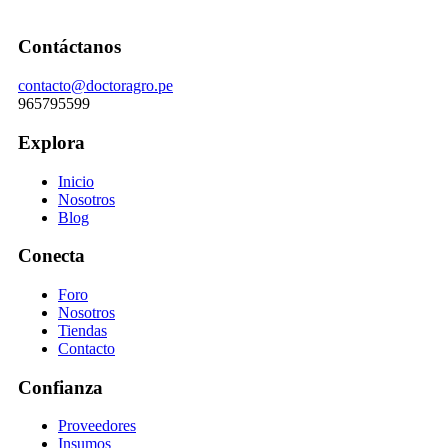
Contáctanos
contacto@doctoragro.pe
965795599
Explora
Inicio
Nosotros
Blog
Conecta
Foro
Nosotros
Tiendas
Contacto
Confianza
Proveedores
Insumos