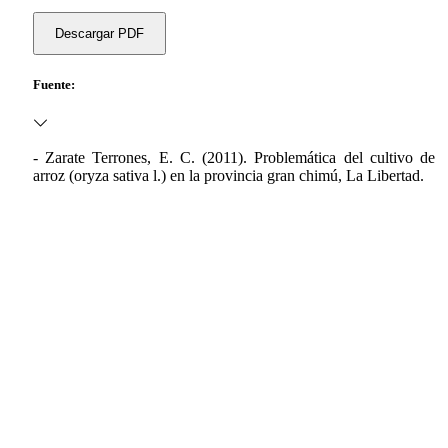
Descargar PDF
Fuente:
- Zarate Terrones, E. C. (2011). Problemática del cultivo de
arroz (oryza sativa l.) en la provincia gran chimú, La Libertad.