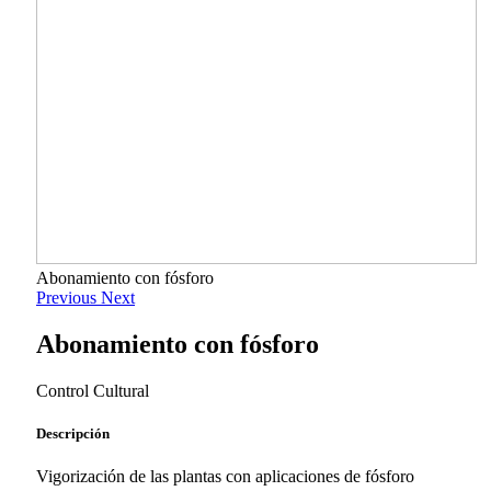
Abonamiento con fósforo
Previous
Next
Abonamiento con fósforo
Control Cultural
Descripción
Vigorización de las plantas con aplicaciones de fósforo