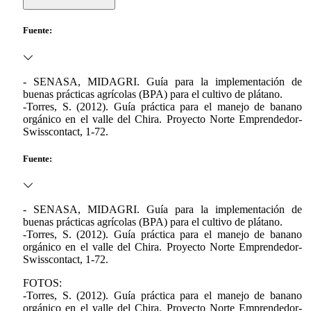
Fuente:
- SENASA, MIDAGRI. Guía para la implementación de
buenas prácticas agrícolas (BPA) para el cultivo de plátano.
-Torres, S. (2012). Guía práctica para el manejo de banano
orgánico en el valle del Chira. Proyecto Norte Emprendedor-
Swisscontact, 1-72.
Fuente:
- SENASA, MIDAGRI. Guía para la implementación de
buenas prácticas agrícolas (BPA) para el cultivo de plátano.
-Torres, S. (2012). Guía práctica para el manejo de banano
orgánico en el valle del Chira. Proyecto Norte Emprendedor-
Swisscontact, 1-72.
FOTOS:
-Torres, S. (2012). Guía práctica para el manejo de banano
orgánico en el valle del Chira. Proyecto Norte Emprendedor-