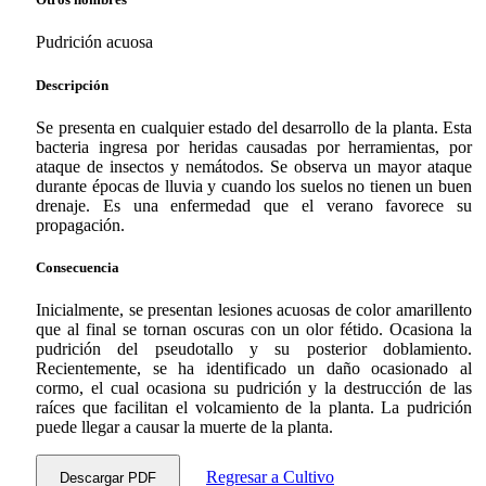
Pudrición acuosa
Descripción
Se presenta en cualquier estado del desarrollo de la planta. Esta
bacteria ingresa por heridas causadas por herramientas, por
ataque de insectos y nemátodos. Se observa un mayor ataque
durante épocas de lluvia y cuando los suelos no tienen un buen
drenaje. Es una enfermedad que el verano favorece su
propagación.
Consecuencia
Inicialmente, se presentan lesiones acuosas de color amarillento
que al final se tornan oscuras con un olor fétido. Ocasiona la
pudrición del pseudotallo y su posterior doblamiento.
Recientemente, se ha identificado un daño ocasionado al
cormo, el cual ocasiona su pudrición y la destrucción de las
raíces que facilitan el volcamiento de la planta. La pudrición
puede llegar a causar la muerte de la planta.
Regresar a Cultivo
Descargar PDF