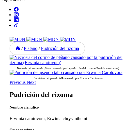
/
Plátano
/
Pudrición del rizoma
Necrosis del cormo de plátano causado por la pudrición del rizoma (Erwinia carotovora)
Pudrición del pseudo tallo causado por Erwinia Carotovora
Previous
Next
Pudrición del rizoma
Nombre científico
Erwinia carotovora, Erwinia chrysanthemi
Otros nombres