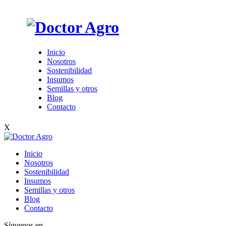
Inicio
Nosotros
Sostenibilidad
Insumos
Semillas y otros
Blog
Contacto
X
Inicio
Nosotros
Sostenibilidad
Insumos
Semillas y otros
Blog
Contacto
Síguenos en