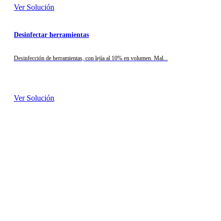
Ver Solución
Desinfectar herramientas
Desinfección de herramientas, con lejía al 10% en volumen. Mal...
Ver Solución