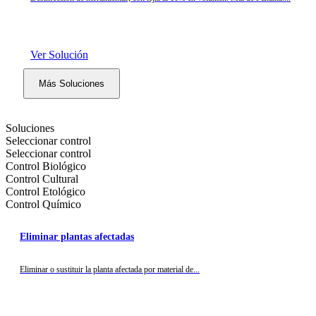
Ver Solución
Más Soluciones
Soluciones
Seleccionar control
Seleccionar control
Control Biológico
Control Cultural
Control Etológico
Control Químico
Eliminar plantas afectadas
Eliminar o sustituir la planta afectada por material de...