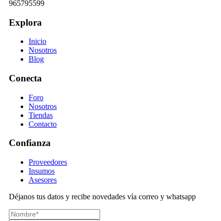
965795599
Explora
Inicio
Nosotros
Blog
Conecta
Foro
Nosotros
Tiendas
Contacto
Confianza
Proveedores
Insumos
Asesores
Déjanos tus datos y recibe novedades vía correo y whatsapp