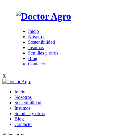
Inicio
Nosotros
Sostenibilidad
Insumos
Semillas y otros
Blog
Contacto
X
Inicio
Nosotros
Sostenibilidad
Insumos
Semillas y otros
Blog
Contacto
Síguenos en