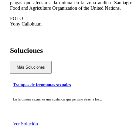
plagas que afectan a la quinua en la zona andina. Santiago:
Food and Agriculture Organization of the United Nations.
FOTO
Yony Callohuari
Soluciones
Más Soluciones
Trampas de feromonas sexuales
La feromona sexual es una sustancia que permite atraer a los...
Ver Solución