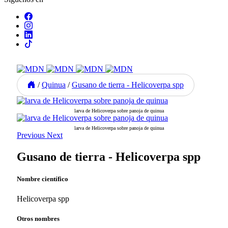
/
Quinua
/
Gusano de tierra - Helicoverpa spp
larva de Helicoverpa sobre panoja de quinua
larva de Helicoverpa sobre panoja de quinua
Previous
Next
Gusano de tierra - Helicoverpa spp
Nombre científico
Helicoverpa spp
Otros nombres