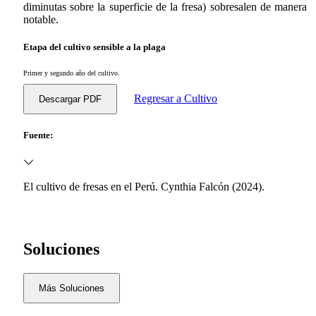
diminutas sobre la superficie de la fresa) sobresalen de manera
notable.
Etapa del cultivo sensible a la plaga
Primer y segundo año del cultivo.
Regresar a Cultivo
Descargar PDF
Fuente:
El cultivo de fresas en el Perú. Cynthia Falcón (2024).
Soluciones
Más Soluciones