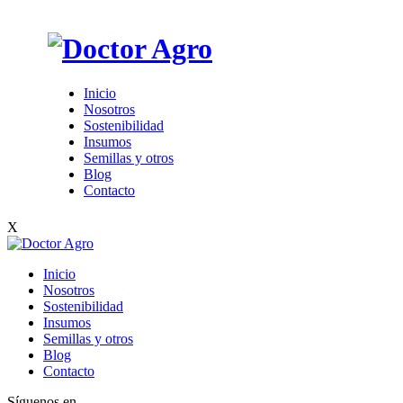
Inicio
Nosotros
Sostenibilidad
Insumos
Semillas y otros
Blog
Contacto
X
Inicio
Nosotros
Sostenibilidad
Insumos
Semillas y otros
Blog
Contacto
Síguenos en