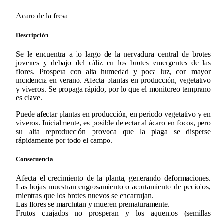
Acaro de la fresa
Descripción
Se le encuentra a lo largo de la nervadura central de brotes
jovenes y debajo del cáliz en los brotes emergentes de las
flores. Prospera con alta humedad y poca luz, con mayor
incidencia en verano. Afecta plantas en producción, vegetativo
y viveros. Se propaga rápido, por lo que el monitoreo temprano
es clave.
Puede afectar plantas en producción, en periodo vegetativo y en
viveros. Inicialmente, es posible detectar al ácaro en focos, pero
su alta reproducción provoca que la plaga se disperse
rápidamente por todo el campo.
Consecuencia
Afecta el crecimiento de la planta, generando deformaciones.
Las hojas muestran engrosamiento o acortamiento de peciolos,
mientras que los brotes nuevos se encarrujan.
Las flores se marchitan y mueren prematuramente.
Frutos cuajados no prosperan y los aquenios (semillas