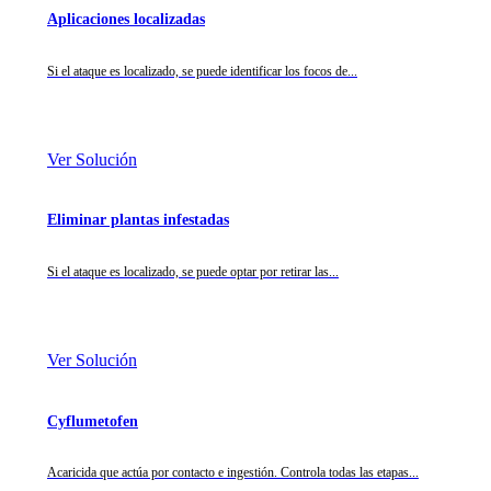
Aplicaciones localizadas
Si el ataque es localizado, se puede identificar los focos de...
Ver Solución
Eliminar plantas infestadas
Si el ataque es localizado, se puede optar por retirar las...
Ver Solución
Cyflumetofen
Acaricida que actúa por contacto e ingestión. Controla todas las etapas...