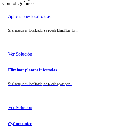
Control Químico
Aplicaciones localizadas
Si el ataque es localizado, se puede identificar los...
Ver Solución
Eliminar plantas infestadas
Si el ataque es localizado, se puede optar por...
Ver Solución
Cyflumetofen