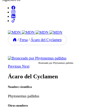
/
Fresa
/
Ácaro del Cyclamen
Bronceado por Phytonemus pallidus
Previous
Next
Ácaro del Cyclamen
Nombre científico
Phytonemus pallidus
Otros nombres