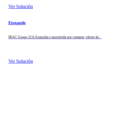
Ver Solución
Etoxazole
IRAC Grupo 21A Acaricida e insecticida por contacto, efecto de...
Ver Solución