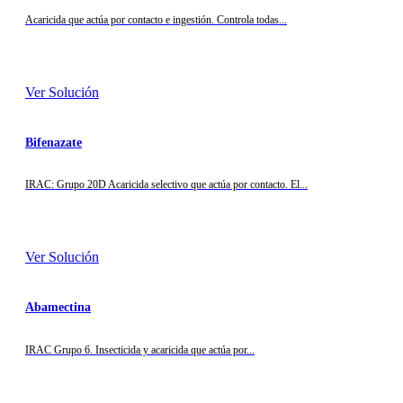
Acaricida que actúa por contacto e ingestión. Controla todas...
Ver Solución
Bifenazate
IRAC: Grupo 20D Acaricida selectivo que actúa por contacto. El...
Ver Solución
Abamectina
IRAC Grupo 6. Insecticida y acaricida que actúa por...