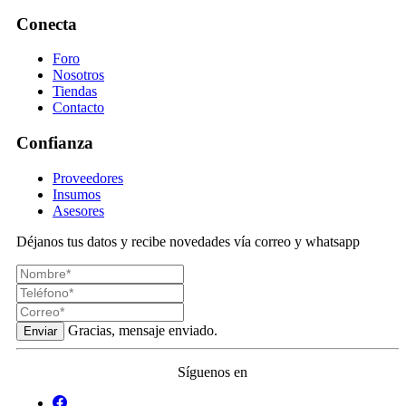
Conecta
Foro
Nosotros
Tiendas
Contacto
Confianza
Proveedores
Insumos
Asesores
Déjanos tus datos y recibe novedades vía correo y whatsapp
Gracias, mensaje enviado.
Enviar
Síguenos en