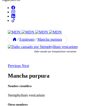
/
Espárrago
/
Mancha purpura
Daño causado por Stemphyllium vesicarium
Previous
Next
Mancha purpura
Nombre científico
Stemphylium vesicarium
Otros nombres