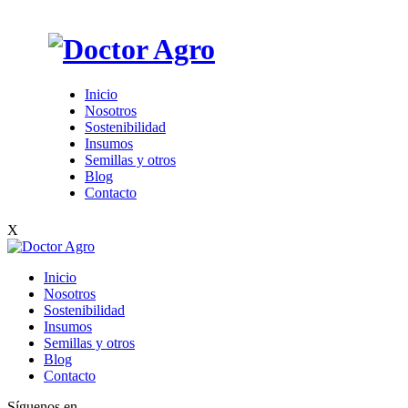
Inicio
Nosotros
Sostenibilidad
Insumos
Semillas y otros
Blog
Contacto
X
Inicio
Nosotros
Sostenibilidad
Insumos
Semillas y otros
Blog
Contacto
Síguenos en