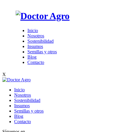
Inicio
Nosotros
Sostenibilidad
Insumos
Semillas y otros
Blog
Contacto
X
Inicio
Nosotros
Sostenibilidad
Insumos
Semillas y otros
Blog
Contacto
Síguenos en