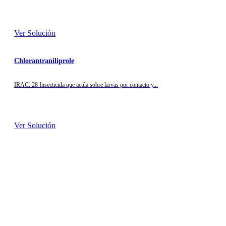
Ver Solución
Chlorantraniliprole
IRAC: 28 Insecticida que actúa sobre larvas por contacto y...
Ver Solución