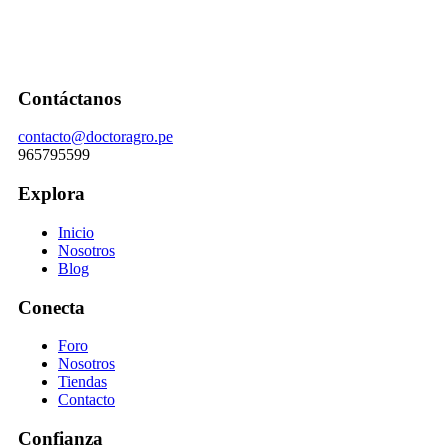
Contáctanos
contacto@doctoragro.pe
965795599
Explora
Inicio
Nosotros
Blog
Conecta
Foro
Nosotros
Tiendas
Contacto
Confianza