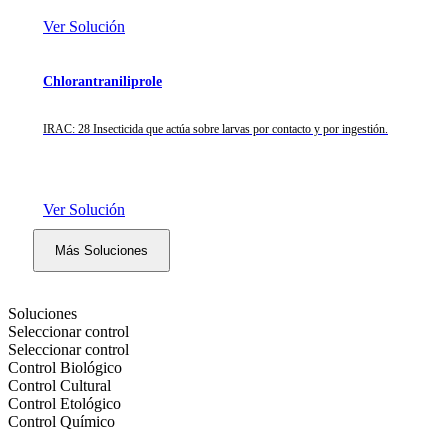
Ver Solución
Chlorantraniliprole
IRAC: 28 Insecticida que actúa sobre larvas por contacto y por ingestión.
Ver Solución
Más Soluciones
Soluciones
Seleccionar control
Seleccionar control
Control Biológico
Control Cultural
Control Etológico
Control Químico