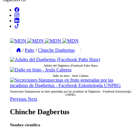
/
Palto
/
Chinche Dagbertus
Adulto del Dagbertus (Facebook Palto Hass)
Daño en fruto - Jesús Cabrera
Secreciones blanquecinas en fruto generadas por las picaduras de Dagbertus - Facebook Entomología
UNPRG
Previous
Next
Chinche Dagbertus
Nombre científico