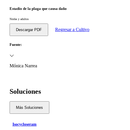
Estadío de la plaga que causa daño
Ninfas y adultos
Regresar a Cultivo
Descargar PDF
Fuente:
Mónica Narrea
Soluciones
Más Soluciones
Isocycloseram