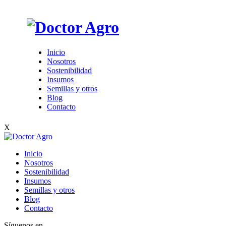
Inicio
Nosotros
Sostenibilidad
Insumos
Semillas y otros
Blog
Contacto
X
Inicio
Nosotros
Sostenibilidad
Insumos
Semillas y otros
Blog
Contacto
Síguenos en