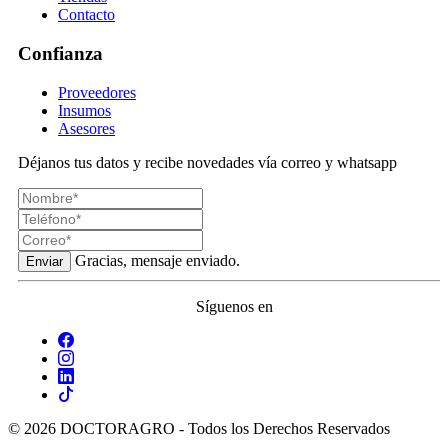
Contacto
Confianza
Proveedores
Insumos
Asesores
Déjanos tus datos y recibe novedades vía correo y whatsapp
Gracias, mensaje enviado.
Enviar
Síguenos en
© 2026 DOCTORAGRO - Todos los Derechos Reservados