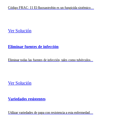
Código FRAC: 11 El fluoxastrobin es un fungicida sistémico....
Ver Solución
Eliminar fuentes de infección
Eliminar todas las fuentes de infección, tales como tubérculos...
Ver Solución
Variedades resistentes
Utilizar variedades de papa con resistencia a esta enfermedad....