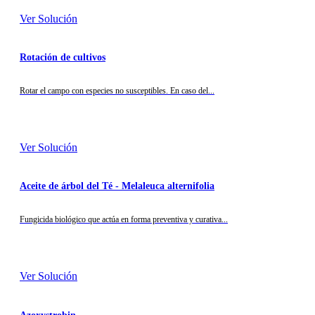
Ver Solución
Rotación de cultivos
Rotar el campo con especies no susceptibles. En caso del...
Ver Solución
Aceite de árbol del Té - Melaleuca alternifolia
Fungicida biológico que actúa en forma preventiva y curativa...
Ver Solución