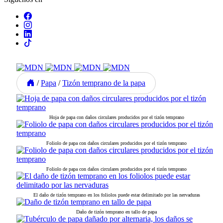
/
Papa
/
Tizón temprano de la papa
Hoja de papa con daños circulares producidos por el tizón temprano
Foliolo de papa con daños circulares producidos por el tizón temprano
Foliolo de papa con daños circulares producidos por el tizón temprano
El daño de tizón temprano en los foliolos puede estar delimitado por las nervaduras
Daño de tizón temprano en tallo de papa