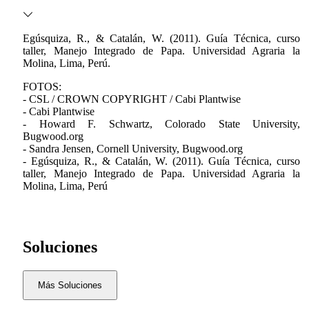
Egúsquiza, R., & Catalán, W. (2011). Guía Técnica, curso
taller, Manejo Integrado de Papa. Universidad Agraria la
Molina, Lima, Perú.
FOTOS:
- CSL / CROWN COPYRIGHT / Cabi Plantwise
- Cabi Plantwise
- Howard F. Schwartz, Colorado State University,
Bugwood.org
- Sandra Jensen, Cornell University, Bugwood.org
- Egúsquiza, R., & Catalán, W. (2011). Guía Técnica, curso
taller, Manejo Integrado de Papa. Universidad Agraria la
Molina, Lima, Perú
Soluciones
Más Soluciones