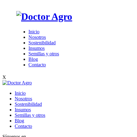
Inicio
Nosotros
Sostenibilidad
Insumos
Semillas y otros
Blog
Contacto
X
Inicio
Nosotros
Sostenibilidad
Insumos
Semillas y otros
Blog
Contacto
Síguenos en