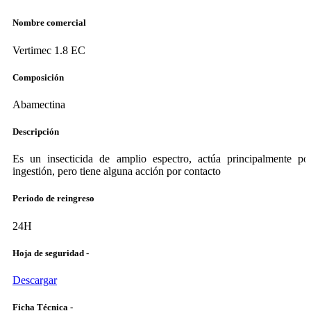
Nombre comercial
Vertimec 1.8 EC
Composición
Abamectina
Descripción
Es un insecticida de amplio espectro, actúa principalmente po
ingestión, pero tiene alguna acción por contacto
Periodo de reingreso
24H
Hoja de seguridad -
Descargar
Ficha Técnica -