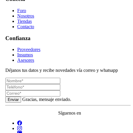
Foro
Nosotros
Tiendas
Contacto
Confianza
Proveedores
Insumos
Asesores
Déjanos tus datos y recibe novedades vía correo y whatsapp
Gracias, mensaje enviado.
Enviar
Síguenos en