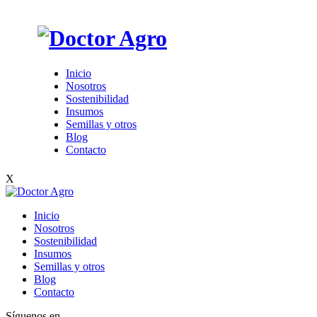
Inicio
Nosotros
Sostenibilidad
Insumos
Semillas y otros
Blog
Contacto
X
Inicio
Nosotros
Sostenibilidad
Insumos
Semillas y otros
Blog
Contacto
Síguenos en