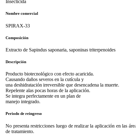
Insecticida
Nombre comercial
SPIRAX-33
Composición
Extracto de Sapindus saponaria, saponinas triterpenoides
Descripción
Producto biotecnológico con efecto acaricida.
Causando daños severos en la cutícula y
una deshidratación irreversible que desencadena la muerte.
Repelente alas pocas horas de la aplicación.
Se integra perfectamente en un plan de
manejo integrado.
Periodo de reingreso
No presenta restricciones luego de realizar la aplicación en las área
de tratamiento.