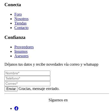
Conecta
Foro
Nosotros
Tiendas
Contacto
Confianza
Proveedores
Insumos
Asesores
Déjanos tus datos y recibe novedades vía correo y whatsapp
Gracias, mensaje enviado.
Enviar
Síguenos en