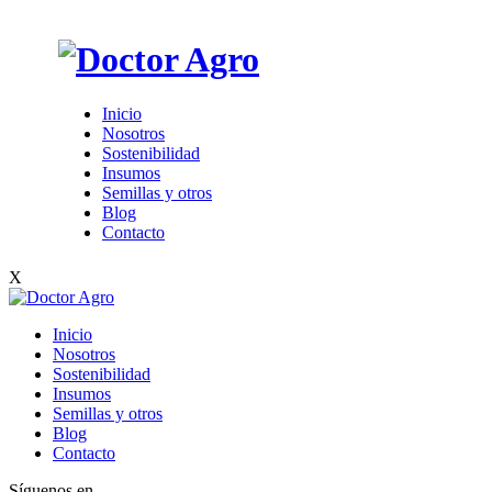
Inicio
Nosotros
Sostenibilidad
Insumos
Semillas y otros
Blog
Contacto
X
Inicio
Nosotros
Sostenibilidad
Insumos
Semillas y otros
Blog
Contacto
Síguenos en