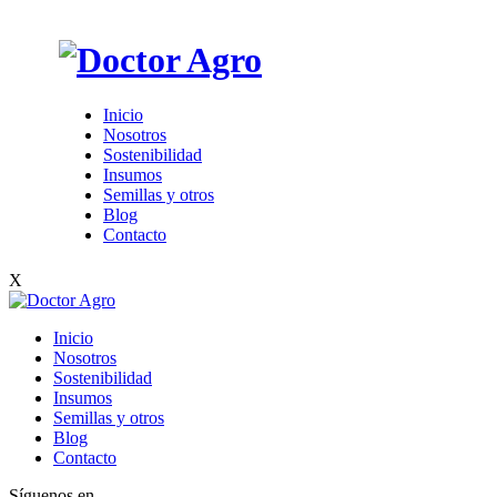
Inicio
Nosotros
Sostenibilidad
Insumos
Semillas y otros
Blog
Contacto
X
Inicio
Nosotros
Sostenibilidad
Insumos
Semillas y otros
Blog
Contacto
Síguenos en