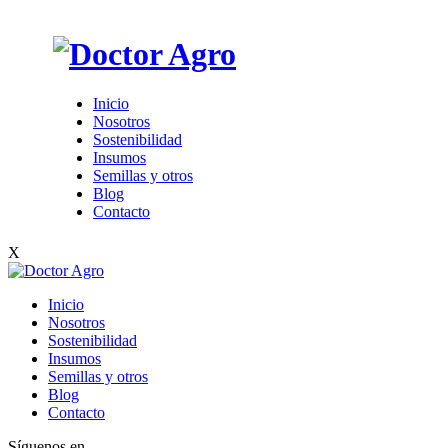
Inicio
Nosotros
Sostenibilidad
Insumos
Semillas y otros
Blog
Contacto
X
Inicio
Nosotros
Sostenibilidad
Insumos
Semillas y otros
Blog
Contacto
Síguenos en