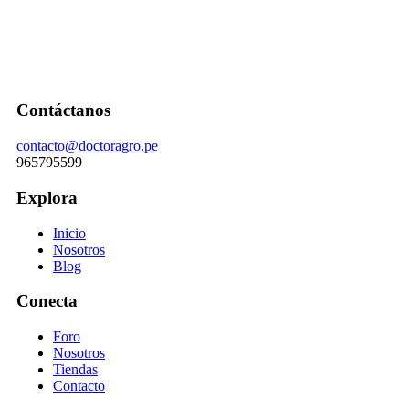
Contáctanos
contacto@doctoragro.pe
965795599
Explora
Inicio
Nosotros
Blog
Conecta
Foro
Nosotros
Tiendas
Contacto