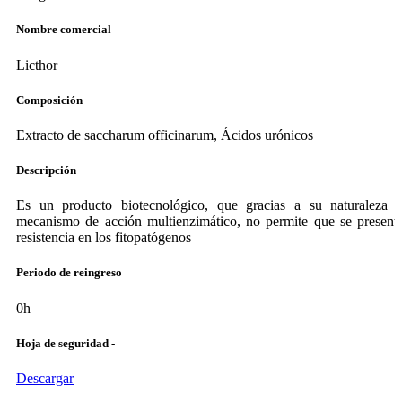
Nombre comercial
Licthor
Composición
Extracto de saccharum officinarum, Ácidos urónicos
Descripción
Es un producto biotecnológico, que gracias a su naturaleza 
mecanismo de acción multienzimático, no permite que se present
resistencia en los fitopatógenos
Periodo de reingreso
0h
Hoja de seguridad -
Descargar