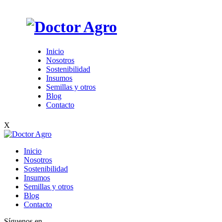
Inicio
Nosotros
Sostenibilidad
Insumos
Semillas y otros
Blog
Contacto
X
Inicio
Nosotros
Sostenibilidad
Insumos
Semillas y otros
Blog
Contacto
Síguenos en