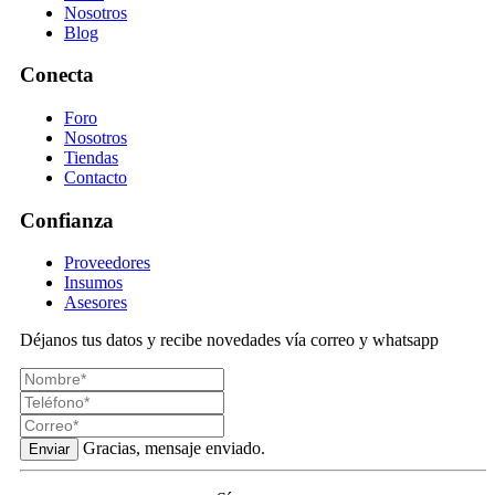
Nosotros
Blog
Conecta
Foro
Nosotros
Tiendas
Contacto
Confianza
Proveedores
Insumos
Asesores
Déjanos tus datos y recibe novedades vía correo y whatsapp
Gracias, mensaje enviado.
Enviar