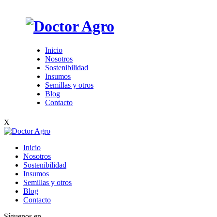
Inicio
Nosotros
Sostenibilidad
Insumos
Semillas y otros
Blog
Contacto
X
Inicio
Nosotros
Sostenibilidad
Insumos
Semillas y otros
Blog
Contacto
Síguenos en