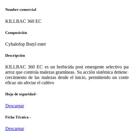
Nombre comercial
KILLBAC 360 EC
Composición
Cyhalofop Butyl ester
Descripción
KILLBAC 360 EC es un herbicida post emergente selectivo par
arroz que controla malezas gramíneas. Su acción sistémica detiene e
crecimiento de las malezas desde el inicio, permitiendo un contro
eficaz sin afectar el cultivo
Hoja de seguridad -
Descargar
Ficha Técnica -
Descargar