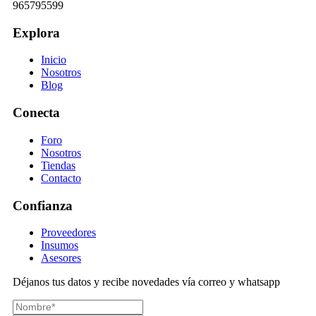
965795599
Explora
Inicio
Nosotros
Blog
Conecta
Foro
Nosotros
Tiendas
Contacto
Confianza
Proveedores
Insumos
Asesores
Déjanos tus datos y recibe novedades vía correo y whatsapp