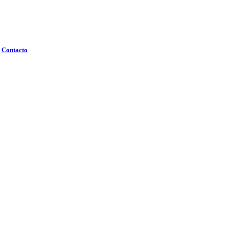
Contacto