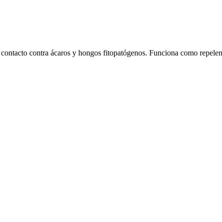
r contacto contra ácaros y hongos fitopatógenos. Funciona como repelen