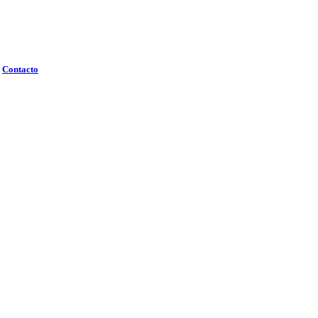
Contacto