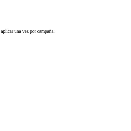
a aplicar una vez por campaña.