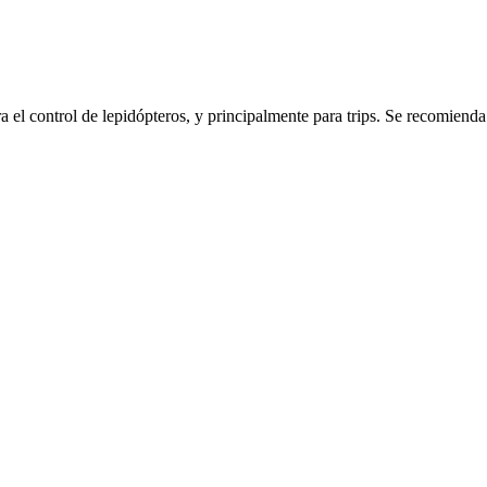
a el control de lepidópteros, y principalmente para trips. Se recomiend