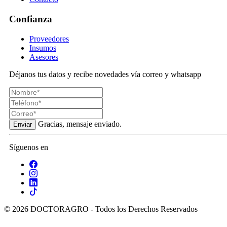
Confianza
Proveedores
Insumos
Asesores
Déjanos tus datos y recibe novedades vía correo y whatsapp
Gracias, mensaje enviado.
Enviar
Síguenos en
© 2026 DOCTORAGRO - Todos los Derechos Reservados