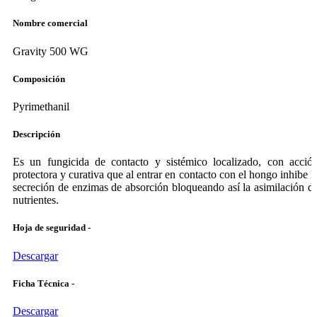
Nombre comercial
Gravity 500 WG
Composición
Pyrimethanil
Descripción
Es un fungicida de contacto y sistémico localizado, con acció
protectora y curativa que al entrar en contacto con el hongo inhibe l
secreción de enzimas de absorción bloqueando así la asimilación d
nutrientes.
Hoja de seguridad -
Descargar
Ficha Técnica -
Descargar