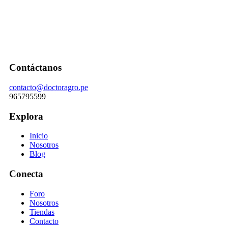
Contáctanos
contacto@doctoragro.pe
965795599
Explora
Inicio
Nosotros
Blog
Conecta
Foro
Nosotros
Tiendas
Contacto