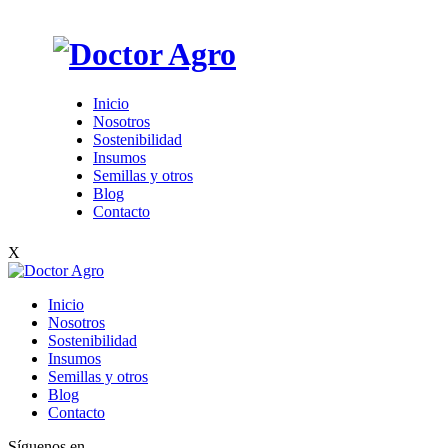
Inicio
Nosotros
Sostenibilidad
Insumos
Semillas y otros
Blog
Contacto
X
Inicio
Nosotros
Sostenibilidad
Insumos
Semillas y otros
Blog
Contacto
Síguenos en