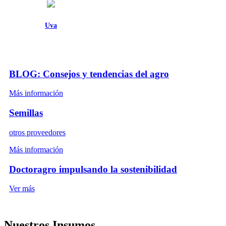
Uva
BLOG: Consejos y tendencias del agro
Más información
Semillas
otros proveedores
Más información
Doctoragro impulsando la sostenibilidad
Ver más
Nuestros Insumos