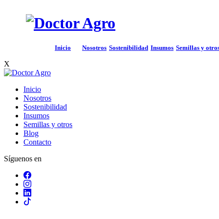
Inicio
Nosotros
Sostenibilidad
Insumos
Semillas y otro
X
Inicio
Nosotros
Sostenibilidad
Insumos
Semillas y otros
Blog
Contacto
Síguenos en