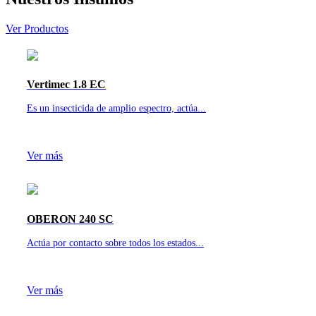
Ver Productos
Vertimec 1.8 EC
Es un insecticida de amplio espectro, actúa...
Ver más
OBERON 240 SC
Actúa por contacto sobre todos los estados...
Ver más