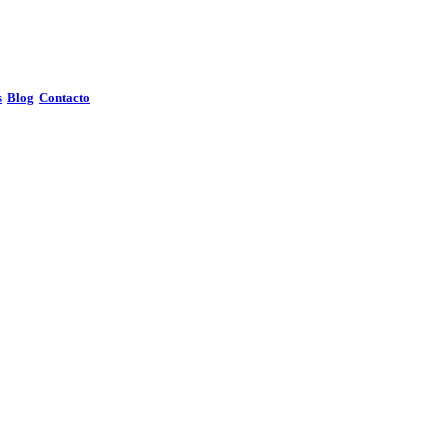
s
Blog
Contacto