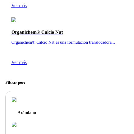
Ver más
Organichem® Calcio Nat
Organichem® Calcio Nat es una formulación translocadora...
Ver más
Filtrar por:
Arándano